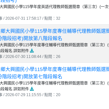
段招考)
大興國民小學115學年度英語代理教師甄選簡章（第三次）(一次
 2026-07-31 17:58:17 / 點閱：32
鄉大興國民小學115學年度專任輔導代理教師甄選
分階段招考)開放第八階段報名
大興國民小學115學年度專任輔導代理教師甄選簡章（第三次）
階段報名 詳如附件
 2026-07-30 11:08:44 / 點閱：26
鄉大興國民小學115學年度專任輔導代理教師甄選
分階段招考)開放第七階段報名
大興國民小學115學年度專任輔導代理教師甄選簡章（第三次）
階段報名 詳如附件
 2026-07-29 11:15:55 / 點閱：20