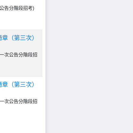
公告分階段招考)
簡章（第三次）
(一次公告分階段招
簡章（第三次）
(一次公告分階段招