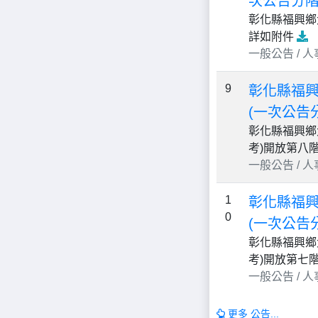
次公告分階
彰化縣福興鄉
詳如附件
一般公告 / 人事 /
9
彰化縣福興
(一次公告
彰化縣福興鄉
考)開放第八
一般公告 / 人事 /
1
彰化縣福興
0
(一次公告
彰化縣福興鄉
考)開放第七
一般公告 / 人事 /
更多 公告...