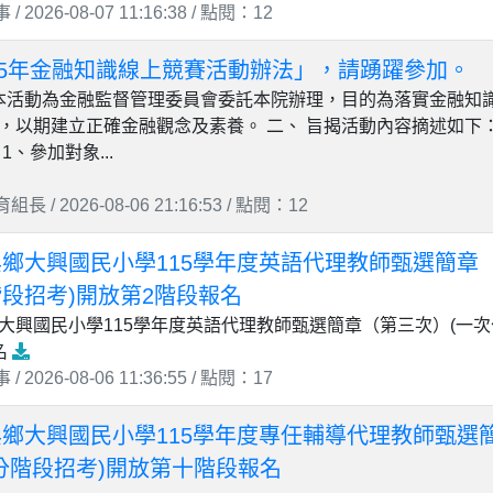
 2026-08-07 11:16:38 / 點閱：12
115年金融知識線上競賽活動辦法」，請踴躍參加。
 本活動為金融監督管理委員會委託本院辦理，目的為落實金融知
，以期建立正確金融觀念及素養。 二、 旨揭活動內容摘述如下
1、參加對象...
長 / 2026-08-06 21:16:53 / 點閱：12
鄉大興國民小學115學年度英語代理教師甄選簡章
段招考)開放第2階段報名
大興國民小學115學年度英語代理教師甄選簡章（第三次）(一次
名
 2026-08-06 11:36:55 / 點閱：17
鄉大興國民小學115學年度專任輔導代理教師甄選
分階段招考)開放第十階段報名