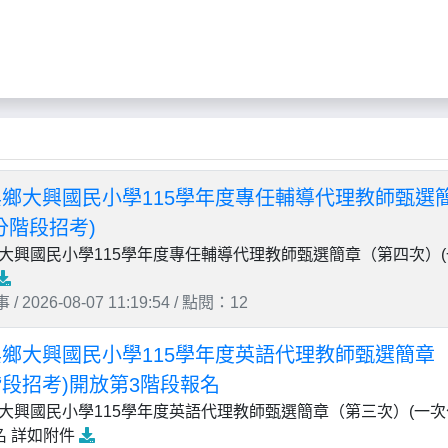
鄉大興國民小學115學年度專任輔導代理教師甄選
分階段招考)
大興國民小學115學年度專任輔導代理教師甄選簡章（第四次）
 2026-08-07 11:19:54 / 點閱：12
鄉大興國民小學115學年度英語代理教師甄選簡章
段招考)開放第3階段報名
大興國民小學115學年度英語代理教師甄選簡章（第三次）(一次
名 詳如附件