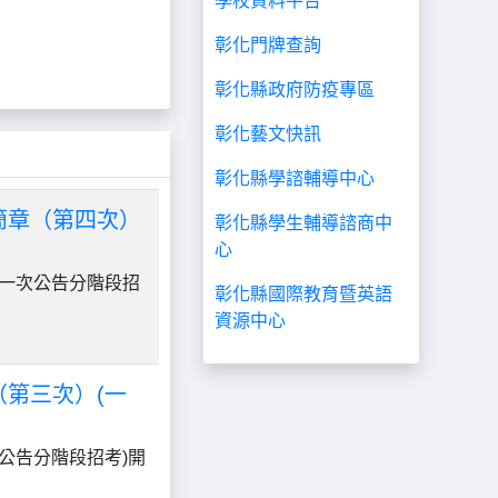
學校資料平台
彰化門牌查詢
彰化縣政府防疫專區
彰化藝文快訊
彰化縣學諮輔導中心
簡章（第四次）
彰化縣學生輔導諮商中
心
(一次公告分階段招
彰化縣國際教育暨英語
資源中心
（第三次）(一
公告分階段招考)開