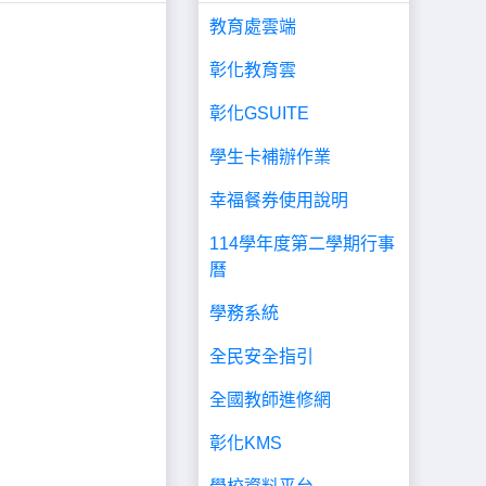
教育處雲端
彰化教育雲
彰化GSUITE
學生卡補辦作業
幸福餐券使用說明
114學年度第二學期行事
曆
學務系統
全民安全指引
全國教師進修網
彰化KMS