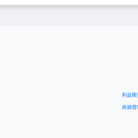
利益衝
疾病管