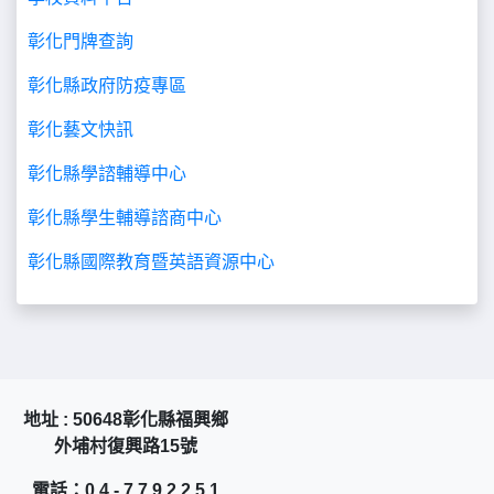
彰化門牌查詢
彰化縣政府防疫專區
彰化藝文快訊
彰化縣學諮輔導中心
彰化縣學生輔導諮商中心
彰化縣國際教育暨英語資源中心
地址 : 50648彰化縣福興鄉
外埔村復興路15號
電話：0 4 - 7 7 9 2 2 5 1