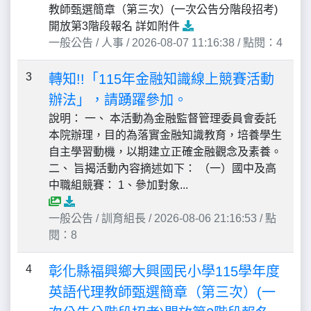
教師甄選簡章（第三次）(一次公告分階段招考)
開放第3階段報名 詳如附件
一般公告 / 人事 / 2026-08-07 11:16:38 / 點閱：4
3
轉知!!「115年金融知識線上競賽活動
辦法」，請踴躍參加。
說明： 一、 本活動為金融監督管理委員會委託
本院辦理，目的為落實金融知識教育，培養學生
自主學習動機，以期建立正確金融觀念及素養。
二、 旨揭活動內容摘述如下： （一）國中及高
中職組競賽： 1、參加對象...
一般公告 / 訓育組長 / 2026-08-06 21:16:53 / 點
閱：8
4
彰化縣福興鄉大興國民小學115學年度
英語代理教師甄選簡章（第三次）(一