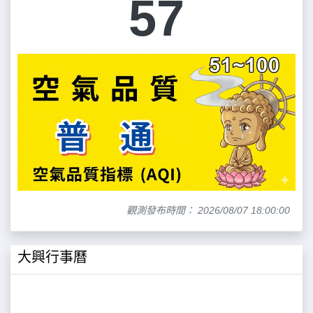
57
觀測發布時間： 2026/08/07 18:00:00
大興行事曆