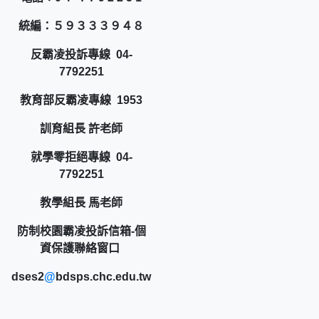
統編：５９３３３９４８
反霸凌投訴專線 04-
7792251
教育部反霸凌專線 1953
訓育組長 許老師
就學零拒絕專線 04-
7792251
教學組長 馬老師
防制校園霸凌投訴信箱-個
資保護聯絡窗口
dses2
@
bdsps.chc.edu.tw