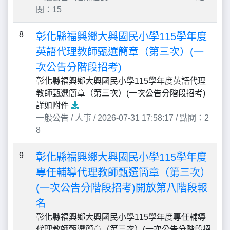
閱：15
8
彰化縣福興鄉大興國民小學115學年度
英語代理教師甄選簡章（第三次）(一
次公告分階段招考)
彰化縣福興鄉大興國民小學115學年度英語代理
教師甄選簡章（第三次）(一次公告分階段招考)
詳如附件
一般公告 / 人事 / 2026-07-31 17:58:17 / 點閱：2
8
9
彰化縣福興鄉大興國民小學115學年度
專任輔導代理教師甄選簡章（第三次）
(一次公告分階段招考)開放第八階段報
名
彰化縣福興鄉大興國民小學115學年度專任輔導
代理教師甄選簡章（第三次）(一次公告分階段招