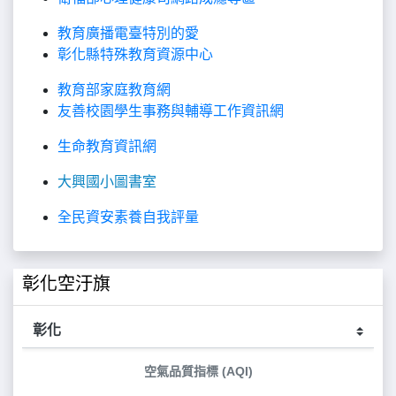
教育廣播電臺特別的愛
彰化縣特殊教育資源中心
教育部家庭教育網
友善校園學生事務與輔導工作資訊網
生命教育資訊網
大興國小圖書室
全民資安素養自我評量
彰化空汙旗
空氣品質指標 (AQI)