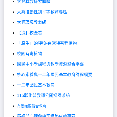
大興職教探索體驗
大興推動性別平等教育專區
大興環境教育網
【流】校查看
「原生」的呼喚-台灣特有種植物
校園有毒植物
國民中小學課程與教學資源整合平臺
核心素養與十二年國民基本教育課程綱要
十二年國民基本教育
115彰化縣教師公開授課系統
有愛無礙融合教育
衛福部心理健康司網路成癮專區