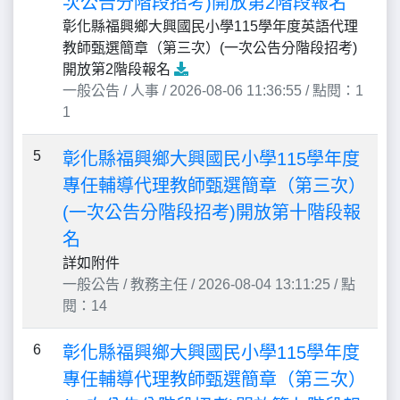
次公告分階段招考)開放第2階段報名
彰化縣福興鄉大興國民小學115學年度英語代理
教師甄選簡章（第三次）(一次公告分階段招考)
開放第2階段報名
一般公告 / 人事 / 2026-08-06 11:36:55 / 點閱：1
1
5
彰化縣福興鄉大興國民小學115學年度
專任輔導代理教師甄選簡章（第三次）
(一次公告分階段招考)開放第十階段報
名
詳如附件
一般公告 / 教務主任 / 2026-08-04 13:11:25 / 點
閱：14
6
彰化縣福興鄉大興國民小學115學年度
專任輔導代理教師甄選簡章（第三次）