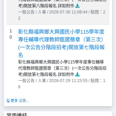
考)開放第八階段報名 詳如附件
一般公告 / 人事 / 2026-07-30 11:08:44 / 點閱：2
2
1
彰化縣福興鄉大興國民小學115學年度
0
專任輔導代理教師甄選簡章（第三次）
(一次公告分階段招考)開放第七階段報
名
彰化縣福興鄉大興國民小學115學年度專任輔導
代理教師甄選簡章（第三次）(一次公告分階段招
考)開放第七階段報名 詳如附件
一般公告 / 人事 / 2026-07-29 11:15:55 / 點閱：1
6
更多 公告...
常用連結