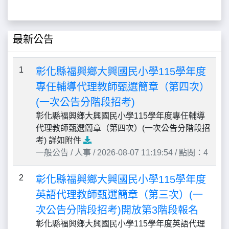
最新公告
1
彰化縣福興鄉大興國民小學115學年度
專任輔導代理教師甄選簡章（第四次）
(一次公告分階段招考)
彰化縣福興鄉大興國民小學115學年度專任輔導
代理教師甄選簡章（第四次）(一次公告分階段招
考) 詳如附件
一般公告 / 人事 / 2026-08-07 11:19:54 / 點閱：4
2
彰化縣福興鄉大興國民小學115學年度
英語代理教師甄選簡章（第三次）(一
次公告分階段招考)開放第3階段報名
彰化縣福興鄉大興國民小學115學年度英語代理