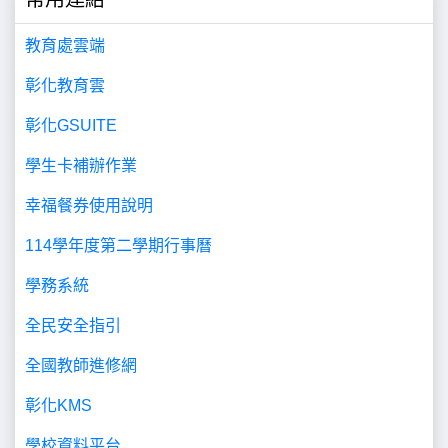
教育處雲端
彰化教育雲
彰化GSUITE
學生卡補辦作業
幸福餐券使用說明
114學年度第二學期行事曆
學務系統
全民安全指引
全國教師進修網
彰化KMS
學校資料平台