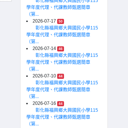
彰化縣福興鄉大興國民小學115
學年度代理、代課教師甄選簡章
（第...
2026-07-17
50
彰化縣福興鄉大興國民小學115
學年度代理、代課教師甄選簡章
（第...
2026-07-14
46
彰化縣福興鄉大興國民小學115
學年度代理、代課教師甄選簡章
（第...
2026-07-10
44
彰化縣福興鄉大興國民小學115
學年度代理、代課教師甄選簡章
（第...
2026-07-16
44
彰化縣福興鄉大興國民小學115
學年度代理、代課教師甄選簡章
（第...