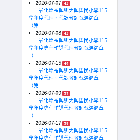
2026-07-07
42
彰化縣福興鄉大興國民小學115
學年度代理、代課教師甄選簡章
（第...
2026-07-08
42
彰化縣福興鄉大興國民小學115
學年度專任輔導代理教師甄選簡章
（...
2026-07-15
40
彰化縣福興鄉大興國民小學115
學年度代理、代課教師甄選簡章
（第...
2026-07-09
39
彰化縣福興鄉大興國民小學115
學年度專任輔導代理教師甄選簡章
（...
2026-07-17
38
彰化縣福興鄉大興國民小學115
學年度專任輔導代理教師甄選簡章