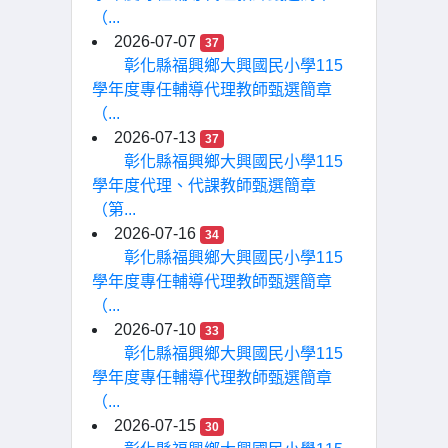
（...
2026-07-07
37
彰化縣福興鄉大興國民小學115
學年度專任輔導代理教師甄選簡章
（...
2026-07-13
37
彰化縣福興鄉大興國民小學115
學年度代理、代課教師甄選簡章
（第...
2026-07-16
34
彰化縣福興鄉大興國民小學115
學年度專任輔導代理教師甄選簡章
（...
2026-07-10
33
彰化縣福興鄉大興國民小學115
學年度專任輔導代理教師甄選簡章
（...
2026-07-15
30