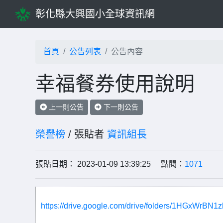
彰化縣大興國小全球資訊網
首頁
公告列表
公告內容
幸福餐券使用說明
上一則公告
下一則公告
榮譽榜
/ 張貼者
資訊組長
張貼日期： 2023-01-09 13:39:25 點閱：
1071
https://drive.google.com/drive/folders/1HGxWr