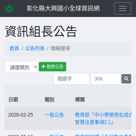
彰化縣大興國小全球資訊網
資訊組長公告
首頁
公告列表
職稱搜尋
我想公告
日期
類別
標題
2026-02-25
一般公告
教育部「中小學使用生成式
智慧注意事項2.1」