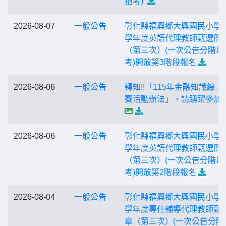
招考)
2026-08-07
一般公告
彰化縣福興鄉大興國民小學1
學年度英語代理教師甄選簡
（第三次）(一次公告分階段
考)開放第3階段報名
2026-08-06
一般公告
轉知!!「115年金融知識線上
賽活動辦法」，請踴躍參加
2026-08-06
一般公告
彰化縣福興鄉大興國民小學1
學年度英語代理教師甄選簡
（第三次）(一次公告分階段
考)開放第2階段報名
2026-08-04
一般公告
彰化縣福興鄉大興國民小學1
學年度專任輔導代理教師甄
章（第三次）(一次公告分階