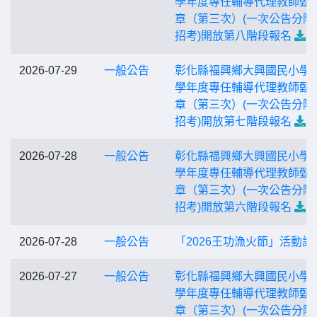
學年度專任輔導代理教師甄
章（第三次）(一次公告分階
招考)開放第八階段報名
2026-07-29
一般公告
彰化縣福興鄉大興國民小學1
學年度專任輔導代理教師甄
章（第三次）(一次公告分階
招考)開放第七階段報名
2026-07-28
一般公告
彰化縣福興鄉大興國民小學1
學年度專任輔導代理教師甄
章（第三次）(一次公告分階
招考)開放第六階段報名
2026-07-28
一般公告
「2026王功漁火節」活動訊
2026-07-27
一般公告
彰化縣福興鄉大興國民小學1
學年度專任輔導代理教師甄
章（第三次）(一次公告分階