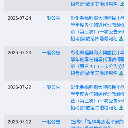
招考)開放第五階段報名
2026-07-24
一般公告
彰化縣福興鄉大興國民小學1
學年度專任輔導代理教師甄
章（第三次）(一次公告分階
招考)開放第四階段報名
2026-07-23
一般公告
彰化縣福興鄉大興國民小學1
學年度專任輔導代理教師甄
章（第三次）(一次公告分階
招考)開放第三階段報名
2026-07-22
一般公告
彰化縣福興鄉大興國民小學1
學年度專任輔導代理教師甄
章（第三次）(一次公告分階
招考)開放第二階段報名
2026-07-22
一般公告
(宣導)「拒絕毒駕走平安的