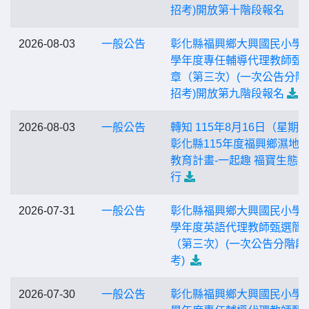
招考)開放第十階段報名
2026-08-03
一般公告
彰化縣福興鄉大興國民小學1
學年度專任輔導代理教師甄
章（第三次）(一次公告分階
招考)開放第九階段報名
2026-08-03
一般公告
轉知 115年8月16日（星期
彰化縣115年度福興鄉濕地
教育計畫-一起趣 福寶生態
行
2026-07-31
一般公告
彰化縣福興鄉大興國民小學1
學年度英語代理教師甄選簡
（第三次）(一次公告分階段
考)
2026-07-30
一般公告
彰化縣福興鄉大興國民小學1