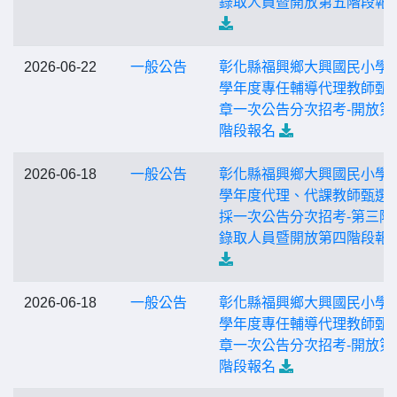
錄取人員暨開放第五階段報
2026-06-22
一般公告
彰化縣福興鄉大興國民小學1
學年度專任輔導代理教師甄
章一次公告分次招考-開放第
階段報名
2026-06-18
一般公告
彰化縣福興鄉大興國民小學1
學年度代理、代課教師甄選
採一次公告分次招考-第三階
錄取人員暨開放第四階段報
2026-06-18
一般公告
彰化縣福興鄉大興國民小學1
學年度專任輔導代理教師甄
章一次公告分次招考-開放第
階段報名