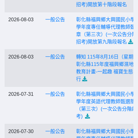
招考)開放第十階段報名
2026-08-03
一般公告
彰化縣福興鄉大興國民小學1
學年度專任輔導代理教師甄
章（第三次）(一次公告分階
招考)開放第九階段報名
2026-08-03
一般公告
轉知 115年8月16日（星期
彰化縣115年度福興鄉濕地
教育計畫-一起趣 福寶生態
行
2026-07-31
一般公告
彰化縣福興鄉大興國民小學1
學年度英語代理教師甄選簡
（第三次）(一次公告分階段
考)
2026-07-30
一般公告
彰化縣福興鄉大興國民小學1