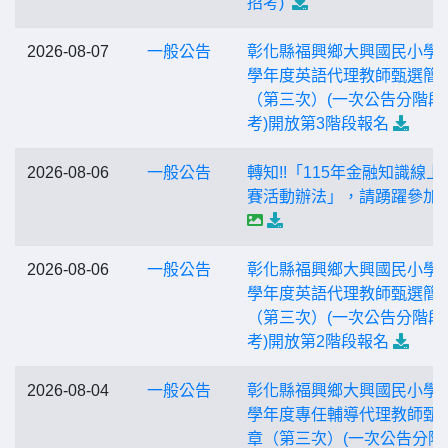
招考)
2026-08-07
一般公告
彰化縣福興鄉大興國民小學1
學年度英語代理教師甄選簡
（第三次）(一次公告分階段
考)開放第3階段報名
2026-08-06
一般公告
轉知!!「115年金融知識線上
賽活動辦法」，請踴躍參加
2026-08-06
一般公告
彰化縣福興鄉大興國民小學1
學年度英語代理教師甄選簡
（第三次）(一次公告分階段
考)開放第2階段報名
2026-08-04
一般公告
彰化縣福興鄉大興國民小學1
學年度專任輔導代理教師甄
章（第三次）(一次公告分階