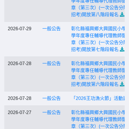
學年度專任輔導代理教師甄
章（第三次）(一次公告分階
招考)開放第八階段報名
2026-07-29
一般公告
彰化縣福興鄉大興國民小學1
學年度專任輔導代理教師甄
章（第三次）(一次公告分階
招考)開放第七階段報名
2026-07-28
一般公告
彰化縣福興鄉大興國民小學1
學年度專任輔導代理教師甄
章（第三次）(一次公告分階
招考)開放第六階段報名
2026-07-28
一般公告
「2026王功漁火節」活動訊
2026-07-27
一般公告
彰化縣福興鄉大興國民小學1
學年度專任輔導代理教師甄
章（第三次）(一次公告分階