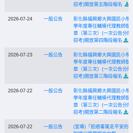
招考)開放第五階段報名
2026-07-24
一般公告
彰化縣福興鄉大興國民小學1
學年度專任輔導代理教師甄
章（第三次）(一次公告分階
招考)開放第四階段報名
2026-07-23
一般公告
彰化縣福興鄉大興國民小學1
學年度專任輔導代理教師甄
章（第三次）(一次公告分階
招考)開放第三階段報名
2026-07-22
一般公告
彰化縣福興鄉大興國民小學1
學年度專任輔導代理教師甄
章（第三次）(一次公告分階
招考)開放第二階段報名
2026-07-22
一般公告
(宣導)「拒絕毒駕走平安的