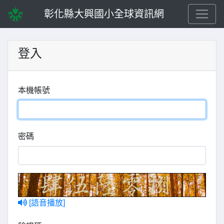
彰化縣大興國小全球資訊網
登入
本機帳號
密碼
[語音播放]