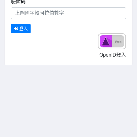
驗證碼
登入
OpenID登入