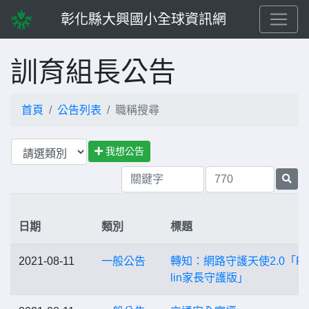
彰化縣大興國小全球資訊網
訓育組長公告
首頁
公告列表
職稱搜尋
我想公告
日期
類別
標題
2021-08-11
一般公告
轉知：網路守護天使2.0「PC-
lin家長守護版」