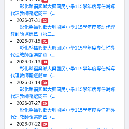
34
彰化縣福興鄉大興國民小學115學年度專任輔導
代理教師甄選簡章（...
2026-07-31
32
彰化縣福興鄉大興國民小學115學年度英語代理
教師甄選簡章（第三...
2026-07-15
31
彰化縣福興鄉大興國民小學115學年度專任輔導
代理教師甄選簡章（...
2026-07-13
30
彰化縣福興鄉大興國民小學115學年度專任輔導
代理教師甄選簡章（...
2026-07-14
30
彰化縣福興鄉大興國民小學115學年度專任輔導
代理教師甄選簡章（...
2026-07-27
30
彰化縣福興鄉大興國民小學115學年度專任輔導
代理教師甄選簡章（...
2026-07-22
29