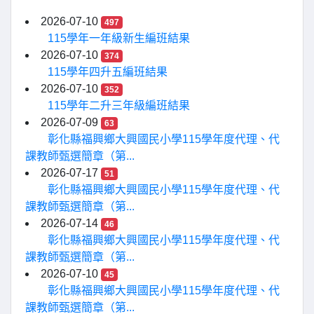
2026-07-10
497
115學年一年級新生編班結果
2026-07-10
374
115學年四升五編班結果
2026-07-10
352
115學年二升三年級編班結果
2026-07-09
63
彰化縣福興鄉大興國民小學115學年度代理、代
課教師甄選簡章（第...
2026-07-17
51
彰化縣福興鄉大興國民小學115學年度代理、代
課教師甄選簡章（第...
2026-07-14
46
彰化縣福興鄉大興國民小學115學年度代理、代
課教師甄選簡章（第...
2026-07-10
45
彰化縣福興鄉大興國民小學115學年度代理、代
課教師甄選簡章（第...