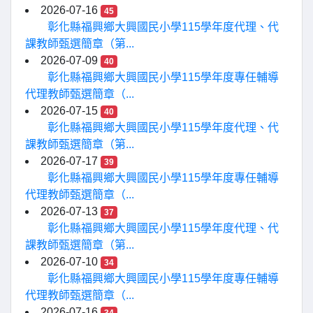
2026-07-16
45
彰化縣福興鄉大興國民小學115學年度代理、代
課教師甄選簡章（第...
2026-07-09
40
彰化縣福興鄉大興國民小學115學年度專任輔導
代理教師甄選簡章（...
2026-07-15
40
彰化縣福興鄉大興國民小學115學年度代理、代
課教師甄選簡章（第...
2026-07-17
39
彰化縣福興鄉大興國民小學115學年度專任輔導
代理教師甄選簡章（...
2026-07-13
37
彰化縣福興鄉大興國民小學115學年度代理、代
課教師甄選簡章（第...
2026-07-10
34
彰化縣福興鄉大興國民小學115學年度專任輔導
代理教師甄選簡章（...
2026-07-16