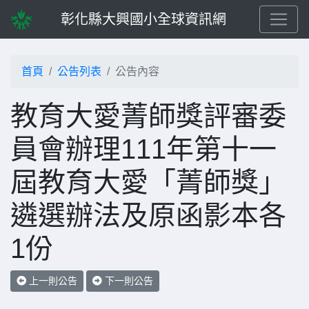
彰化縣大興國小全球資訊網
首頁
公告列表
公告內容
教育大愛菁師獎評審委
員會辦理111年第十一
屆教育大愛「菁師獎」
遴選辦法及原函影本各
1份
上一則公告
下一則公告