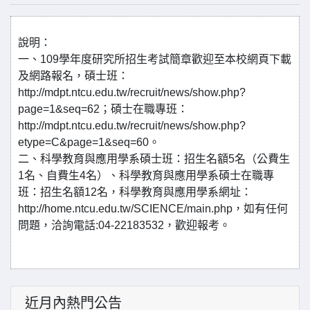
說明：
一、109學年度研究所招生考試簡章歡迎至本校網頁下載
及網路報名，碩士班：
http://mdpt.ntcu.edu.tw/recruit/news/show.php?
page=1&seq=62；碩士在職專班：
http://mdpt.ntcu.edu.tw/recruit/news/show.php?
etype=C&page=1&seq=60。
二、科學教育與應用學系碩士班：招生名額5名（公費生
1名、自費生4名）、科學教育與應用學系碩士在職專
班：招生名額12名，科學教育與應用學系網址：
http://home.ntcu.edu.tw/SCIENCE/main.php，如有任何
問題，洽詢電話:04-22183532，歡迎報考。
近月內熱門公告