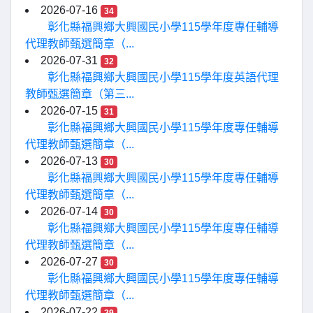
2026-07-16
34
彰化縣福興鄉大興國民小學115學年度專任輔導
代理教師甄選簡章（...
2026-07-31
32
彰化縣福興鄉大興國民小學115學年度英語代理
教師甄選簡章（第三...
2026-07-15
31
彰化縣福興鄉大興國民小學115學年度專任輔導
代理教師甄選簡章（...
2026-07-13
30
彰化縣福興鄉大興國民小學115學年度專任輔導
代理教師甄選簡章（...
2026-07-14
30
彰化縣福興鄉大興國民小學115學年度專任輔導
代理教師甄選簡章（...
2026-07-27
30
彰化縣福興鄉大興國民小學115學年度專任輔導
代理教師甄選簡章（...
2026-07-22