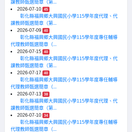
課教師甄選簡章（第...
2026-07-10
45
彰化縣福興鄉大興國民小學115學年度代理、代
課教師甄選簡章（第...
2026-07-09
40
彰化縣福興鄉大興國民小學115學年度專任輔導
代理教師甄選簡章（...
2026-07-15
40
彰化縣福興鄉大興國民小學115學年度代理、代
課教師甄選簡章（第...
2026-07-17
40
彰化縣福興鄉大興國民小學115學年度專任輔導
代理教師甄選簡章（...
2026-07-13
38
彰化縣福興鄉大興國民小學115學年度代理、代
課教師甄選簡章（第...
2026-07-10
34
彰化縣福興鄉大興國民小學115學年度專任輔導
代理教師甄選簡章（...