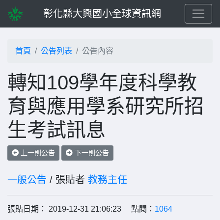
彰化縣大興國小全球資訊網
首頁
公告列表
公告內容
轉知109學年度科學教
育與應用學系研究所招
生考試訊息
上一則公告
下一則公告
一般公告
/ 張貼者
教務主任
張貼日期： 2019-12-31 21:06:23 點閱：
1064