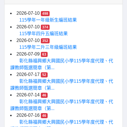
2026-07-10
498
115學年一年級新生編班結果
2026-07-10
374
115學年四升五編班結果
2026-07-10
352
115學年二升三年級編班結果
2026-07-09
63
彰化縣福興鄉大興國民小學115學年度代理、代
課教師甄選簡章（第...
2026-07-17
52
彰化縣福興鄉大興國民小學115學年度代理、代
課教師甄選簡章（第...
2026-07-14
46
彰化縣福興鄉大興國民小學115學年度代理、代
課教師甄選簡章（第...
2026-07-16
46
彰化縣福興鄉大興國民小學115學年度代理、代