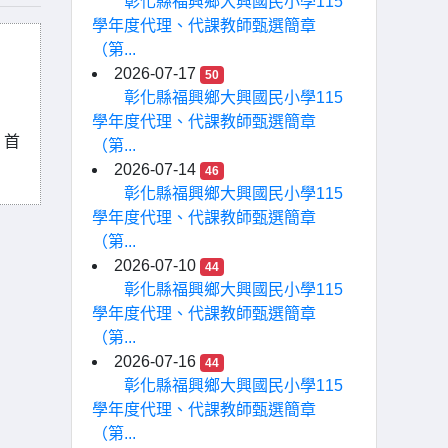
彰化縣福興鄉大興國民小學115
學年度代理、代課教師甄選簡章
（第...
2026-07-17
50
彰化縣福興鄉大興國民小學115
學年度代理、代課教師甄選簡章
：首
（第...
2026-07-14
46
彰化縣福興鄉大興國民小學115
學年度代理、代課教師甄選簡章
（第...
2026-07-10
44
彰化縣福興鄉大興國民小學115
學年度代理、代課教師甄選簡章
（第...
2026-07-16
44
彰化縣福興鄉大興國民小學115
學年度代理、代課教師甄選簡章
（第...