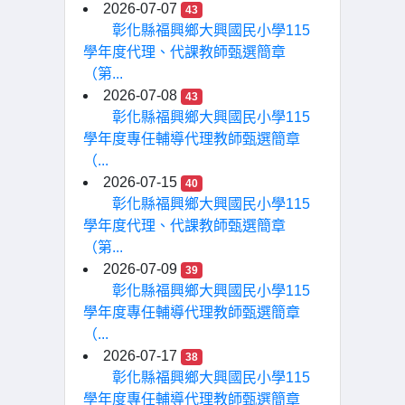
2026-07-07
43
彰化縣福興鄉大興國民小學115
學年度代理、代課教師甄選簡章
（第...
2026-07-08
43
彰化縣福興鄉大興國民小學115
學年度專任輔導代理教師甄選簡章
（...
2026-07-15
40
彰化縣福興鄉大興國民小學115
學年度代理、代課教師甄選簡章
（第...
2026-07-09
39
彰化縣福興鄉大興國民小學115
學年度專任輔導代理教師甄選簡章
（...
2026-07-17
38
彰化縣福興鄉大興國民小學115
學年度專任輔導代理教師甄選簡章