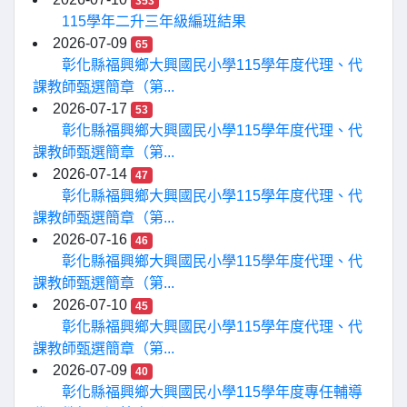
353
115學年二升三年級編班結果
2026-07-09
65
彰化縣福興鄉大興國民小學115學年度代理、代
課教師甄選簡章（第...
2026-07-17
53
彰化縣福興鄉大興國民小學115學年度代理、代
課教師甄選簡章（第...
2026-07-14
47
彰化縣福興鄉大興國民小學115學年度代理、代
課教師甄選簡章（第...
2026-07-16
46
彰化縣福興鄉大興國民小學115學年度代理、代
課教師甄選簡章（第...
2026-07-10
45
彰化縣福興鄉大興國民小學115學年度代理、代
課教師甄選簡章（第...
2026-07-09
40
彰化縣福興鄉大興國民小學115學年度專任輔導