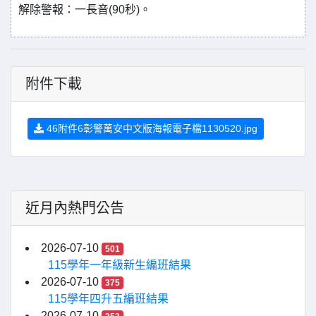
解除警報：一長音(90秒)。
附件下載
46附件6彰警萬安中文版海報電子檔1130520.jpg
近月內熱門公告
2026-07-10
501
115學年一年級新生編班結果
2026-07-10
375
115學年四升五編班結果
2026-07-10