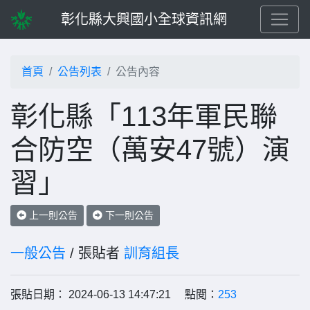
彰化縣大興國小全球資訊網
首頁
公告列表
公告內容
彰化縣「113年軍民聯
合防空（萬安47號）演
習」
上一則公告
下一則公告
一般公告
/ 張貼者
訓育組長
張貼日期： 2024-06-13 14:47:21 點閱：
253