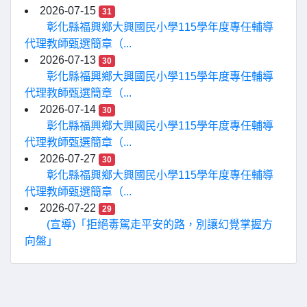
2026-07-15
31
彰化縣福興鄉大興國民小學115學年度專任輔導
代理教師甄選簡章（...
2026-07-13
30
彰化縣福興鄉大興國民小學115學年度專任輔導
代理教師甄選簡章（...
2026-07-14
30
彰化縣福興鄉大興國民小學115學年度專任輔導
代理教師甄選簡章（...
2026-07-27
30
彰化縣福興鄉大興國民小學115學年度專任輔導
代理教師甄選簡章（...
2026-07-22
29
(宣導)「拒絕毒駕走平安的路，別讓幻覺掌握方
向盤」