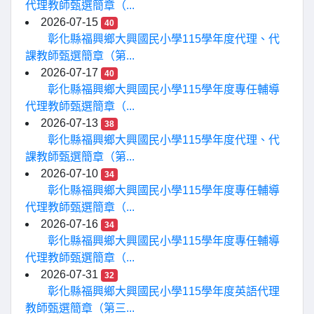
代理教師甄選簡章（...
2026-07-15
40
彰化縣福興鄉大興國民小學115學年度代理、代
課教師甄選簡章（第...
2026-07-17
40
彰化縣福興鄉大興國民小學115學年度專任輔導
代理教師甄選簡章（...
2026-07-13
38
彰化縣福興鄉大興國民小學115學年度代理、代
課教師甄選簡章（第...
2026-07-10
34
彰化縣福興鄉大興國民小學115學年度專任輔導
代理教師甄選簡章（...
2026-07-16
34
彰化縣福興鄉大興國民小學115學年度專任輔導
代理教師甄選簡章（...
2026-07-31
32
彰化縣福興鄉大興國民小學115學年度英語代理
教師甄選簡章（第三...