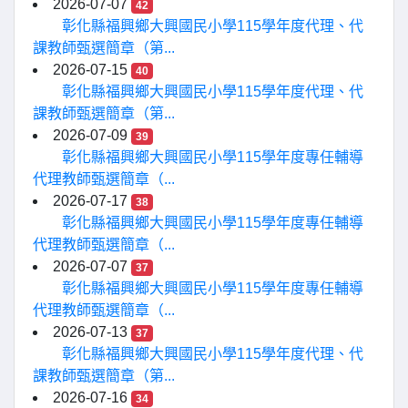
2026-07-07
42
彰化縣福興鄉大興國民小學115學年度代理、代
課教師甄選簡章（第...
2026-07-15
40
彰化縣福興鄉大興國民小學115學年度代理、代
課教師甄選簡章（第...
2026-07-09
39
彰化縣福興鄉大興國民小學115學年度專任輔導
代理教師甄選簡章（...
2026-07-17
38
彰化縣福興鄉大興國民小學115學年度專任輔導
代理教師甄選簡章（...
2026-07-07
37
彰化縣福興鄉大興國民小學115學年度專任輔導
代理教師甄選簡章（...
2026-07-13
37
彰化縣福興鄉大興國民小學115學年度代理、代
課教師甄選簡章（第...
2026-07-16
34