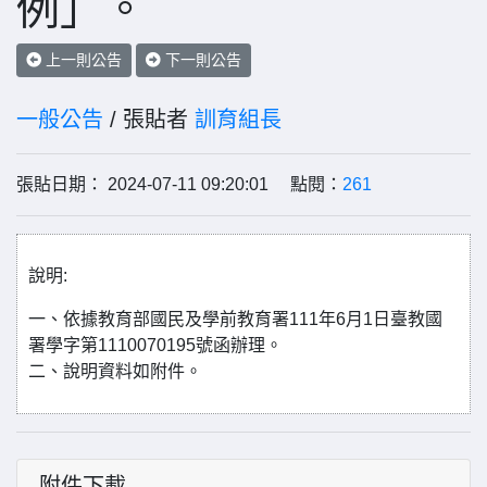
例」。
上一則公告
下一則公告
一般公告
/ 張貼者
訓育組長
張貼日期： 2024-07-11 09:20:01 點閱：
261
說明:
一、依據教育部國民及學前教育署111年6月1日臺教國
署學字第1110070195號函辦理。
二、說明資料如附件。
附件下載