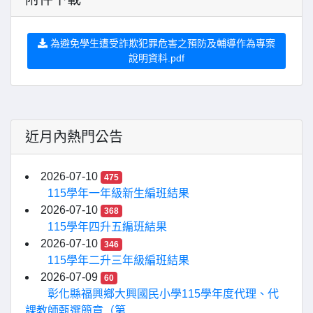
為避免學生遭受詐欺犯罪危害之預防及輔導作為專案
說明資料.pdf
近月內熱門公告
2026-07-10
475
115學年一年級新生編班結果
2026-07-10
368
115學年四升五編班結果
2026-07-10
346
115學年二升三年級編班結果
2026-07-09
60
彰化縣福興鄉大興國民小學115學年度代理、代
課教師甄選簡章（第...