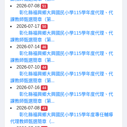
2026-07-08
51
彰化縣福興鄉大興國民小學115學年度代理、代
課教師甄選簡章（第...
2026-07-17
50
彰化縣福興鄉大興國民小學115學年度代理、代
課教師甄選簡章（第...
2026-07-14
46
彰化縣福興鄉大興國民小學115學年度代理、代
課教師甄選簡章（第...
2026-07-10
44
彰化縣福興鄉大興國民小學115學年度代理、代
課教師甄選簡章（第...
2026-07-16
44
彰化縣福興鄉大興國民小學115學年度代理、代
課教師甄選簡章（第...
2026-07-08
43
彰化縣福興鄉大興國民小學115學年度專任輔導
代理教師甄選簡章（...