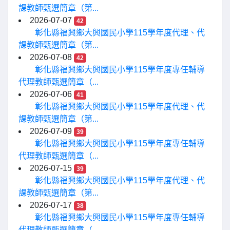
課教師甄選簡章（第...
2026-07-07
42
彰化縣福興鄉大興國民小學115學年度代理、代
課教師甄選簡章（第...
2026-07-08
42
彰化縣福興鄉大興國民小學115學年度專任輔導
代理教師甄選簡章（...
2026-07-06
41
彰化縣福興鄉大興國民小學115學年度代理、代
課教師甄選簡章（第...
2026-07-09
39
彰化縣福興鄉大興國民小學115學年度專任輔導
代理教師甄選簡章（...
2026-07-15
39
彰化縣福興鄉大興國民小學115學年度代理、代
課教師甄選簡章（第...
2026-07-17
38
彰化縣福興鄉大興國民小學115學年度專任輔導
代理教師甄選簡章（...