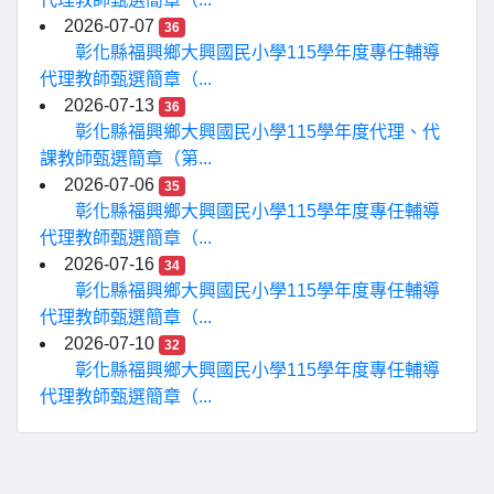
2026-07-07
36
彰化縣福興鄉大興國民小學115學年度專任輔導
代理教師甄選簡章（...
2026-07-13
36
彰化縣福興鄉大興國民小學115學年度代理、代
課教師甄選簡章（第...
2026-07-06
35
彰化縣福興鄉大興國民小學115學年度專任輔導
代理教師甄選簡章（...
2026-07-16
34
彰化縣福興鄉大興國民小學115學年度專任輔導
代理教師甄選簡章（...
2026-07-10
32
彰化縣福興鄉大興國民小學115學年度專任輔導
代理教師甄選簡章（...