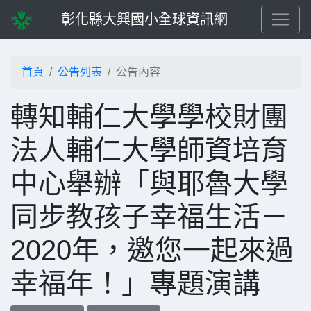
彰化縣大興國小全球資訊網
首頁
公告列表
公告內容
轉知輔仁大學學校財團
法人輔仁大學師資培育
中心舉辦「與耶魯大學
同步教孩子幸福生活－
2020年，邀您一起來過
幸福年！」專題演講