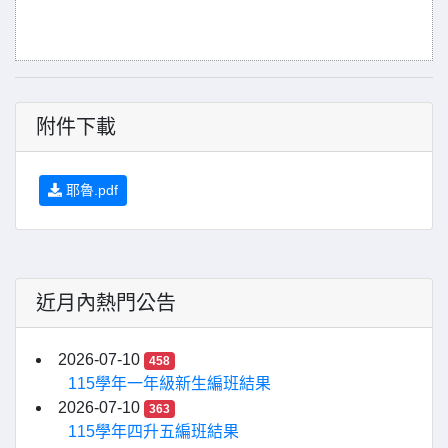
附件下載
耶魯.pdf
近月內熱門公告
2026-07-10
458
115學年一年級新生編班結果
2026-07-10
363
115學年四升五編班結果