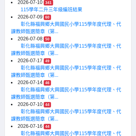
2026-07-10
341
115學年二升三年級編班結果
2026-07-09
60
彰化縣福興鄉大興國民小學115學年度代理、代
課教師甄選簡章（第...
2026-07-08
50
彰化縣福興鄉大興國民小學115學年度代理、代
課教師甄選簡章（第...
2026-07-17
49
彰化縣福興鄉大興國民小學115學年度代理、代
課教師甄選簡章（第...
2026-07-14
46
彰化縣福興鄉大興國民小學115學年度代理、代
課教師甄選簡章（第...
2026-07-10
44
彰化縣福興鄉大興國民小學115學年度代理、代
課教師甄選簡章（第...
2026-07-16
44
彰化縣福興鄉大興國民小學115學年度代理、代