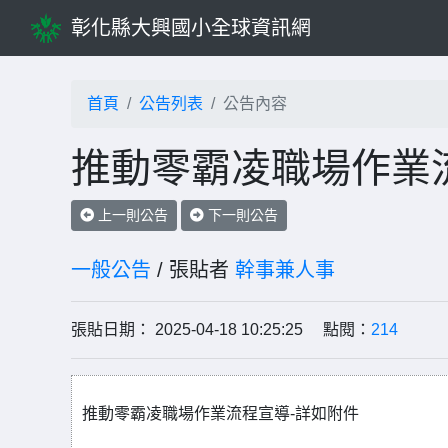
彰化縣大興國小全球資訊網
首頁
公告列表
公告內容
推動零霸凌職場作業
上一則公告
下一則公告
一般公告
/ 張貼者
幹事兼人事
張貼日期： 2025-04-18 10:25:25 點閱：
214
推動零霸凌職場作業流程宣導-詳如附件