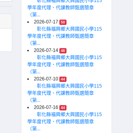
彰化縣福興鄉大興國民小學115
學年度代理、代課教師甄選簡章
（第...
2026-07-17
50
彰化縣福興鄉大興國民小學115
學年度代理、代課教師甄選簡章
（第...
2026-07-14
46
彰化縣福興鄉大興國民小學115
學年度代理、代課教師甄選簡章
（第...
2026-07-10
44
彰化縣福興鄉大興國民小學115
學年度代理、代課教師甄選簡章
（第...
2026-07-16
44
彰化縣福興鄉大興國民小學115
學年度代理、代課教師甄選簡章
（第...