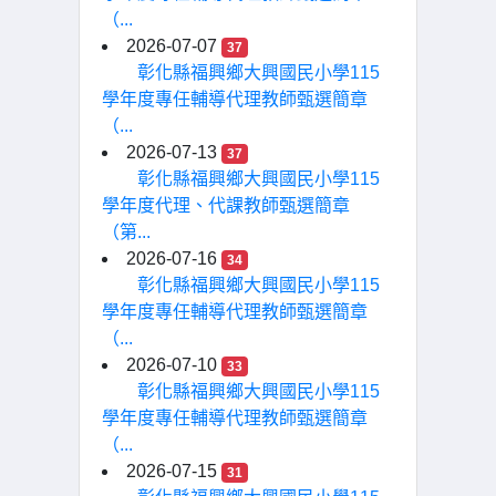
（...
2026-07-07
37
彰化縣福興鄉大興國民小學115
學年度專任輔導代理教師甄選簡章
（...
2026-07-13
37
彰化縣福興鄉大興國民小學115
學年度代理、代課教師甄選簡章
（第...
2026-07-16
34
彰化縣福興鄉大興國民小學115
學年度專任輔導代理教師甄選簡章
（...
2026-07-10
33
彰化縣福興鄉大興國民小學115
學年度專任輔導代理教師甄選簡章
（...
2026-07-15
31