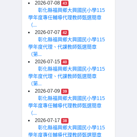
2026-07-08
43
彰化縣福興鄉大興國民小學115
學年度專任輔導代理教師甄選簡章
（...
2026-07-07
42
彰化縣福興鄉大興國民小學115
學年度代理、代課教師甄選簡章
（第...
2026-07-15
40
彰化縣福興鄉大興國民小學115
學年度代理、代課教師甄選簡章
（第...
2026-07-09
39
彰化縣福興鄉大興國民小學115
學年度專任輔導代理教師甄選簡章
（...
2026-07-17
38
彰化縣福興鄉大興國民小學115
學年度專任輔導代理教師甄選簡章