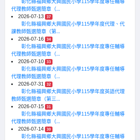
彰化縣福興鄉大興國民小學115學年度專任輔導
代理教師甄選簡章（...
2026-07-13
37
彰化縣福興鄉大興國民小學115學年度代理、代
課教師甄選簡章（第...
2026-07-16
34
彰化縣福興鄉大興國民小學115學年度專任輔導
代理教師甄選簡章（...
2026-07-10
33
彰化縣福興鄉大興國民小學115學年度專任輔導
代理教師甄選簡章（...
2026-07-31
32
彰化縣福興鄉大興國民小學115學年度英語代理
教師甄選簡章（第三...
2026-07-15
31
彰化縣福興鄉大興國民小學115學年度專任輔導
代理教師甄選簡章（...
2026-07-14
30
彰化縣福興鄉大興國民小學115學年度專任輔導