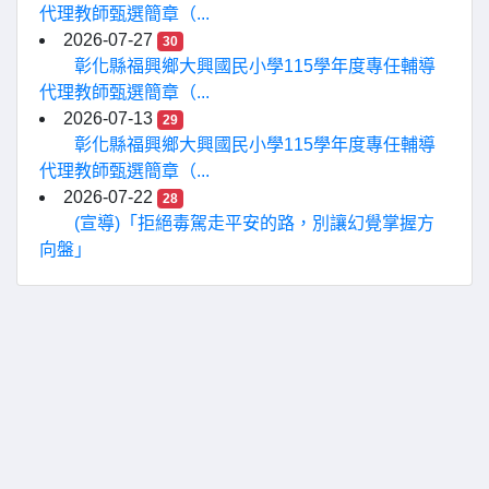
代理教師甄選簡章（...
2026-07-27
30
彰化縣福興鄉大興國民小學115學年度專任輔導
代理教師甄選簡章（...
2026-07-13
29
彰化縣福興鄉大興國民小學115學年度專任輔導
代理教師甄選簡章（...
2026-07-22
28
(宣導)「拒絕毒駕走平安的路，別讓幻覺掌握方
向盤」