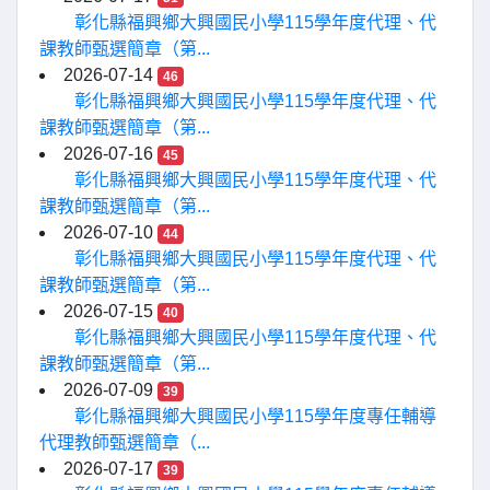
彰化縣福興鄉大興國民小學115學年度代理、代
課教師甄選簡章（第...
2026-07-14
46
彰化縣福興鄉大興國民小學115學年度代理、代
課教師甄選簡章（第...
2026-07-16
45
彰化縣福興鄉大興國民小學115學年度代理、代
課教師甄選簡章（第...
2026-07-10
44
彰化縣福興鄉大興國民小學115學年度代理、代
課教師甄選簡章（第...
2026-07-15
40
彰化縣福興鄉大興國民小學115學年度代理、代
課教師甄選簡章（第...
2026-07-09
39
彰化縣福興鄉大興國民小學115學年度專任輔導
代理教師甄選簡章（...
2026-07-17
39