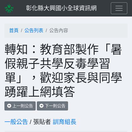
彰化縣大興國小全球資訊網
首頁
公告列表
公告內容
轉知：教育部製作「暑
假親子共學反毒學習
單」，歡迎家長與同學
踴躍上網填答
上一則公告
下一則公告
一般公告
/ 張貼者
訓育組長