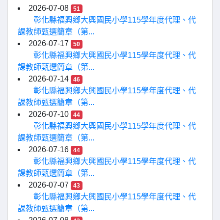
2026-07-08
51
彰化縣福興鄉大興國民小學115學年度代理、代
課教師甄選簡章（第...
2026-07-17
50
彰化縣福興鄉大興國民小學115學年度代理、代
課教師甄選簡章（第...
2026-07-14
46
彰化縣福興鄉大興國民小學115學年度代理、代
課教師甄選簡章（第...
2026-07-10
44
彰化縣福興鄉大興國民小學115學年度代理、代
課教師甄選簡章（第...
2026-07-16
44
彰化縣福興鄉大興國民小學115學年度代理、代
課教師甄選簡章（第...
2026-07-07
43
彰化縣福興鄉大興國民小學115學年度代理、代
課教師甄選簡章（第...