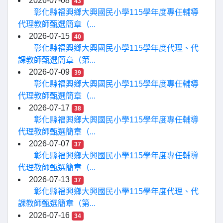
2026-07-08
43
彰化縣福興鄉大興國民小學115學年度專任輔導
代理教師甄選簡章（...
2026-07-15
40
彰化縣福興鄉大興國民小學115學年度代理、代
課教師甄選簡章（第...
2026-07-09
39
彰化縣福興鄉大興國民小學115學年度專任輔導
代理教師甄選簡章（...
2026-07-17
38
彰化縣福興鄉大興國民小學115學年度專任輔導
代理教師甄選簡章（...
2026-07-07
37
彰化縣福興鄉大興國民小學115學年度專任輔導
代理教師甄選簡章（...
2026-07-13
37
彰化縣福興鄉大興國民小學115學年度代理、代
課教師甄選簡章（第...
2026-07-16
34