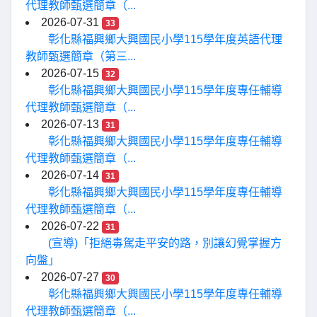
代理教師甄選簡章（...
2026-07-31
33
彰化縣福興鄉大興國民小學115學年度英語代理
教師甄選簡章（第三...
2026-07-15
32
彰化縣福興鄉大興國民小學115學年度專任輔導
代理教師甄選簡章（...
2026-07-13
31
彰化縣福興鄉大興國民小學115學年度專任輔導
代理教師甄選簡章（...
2026-07-14
31
彰化縣福興鄉大興國民小學115學年度專任輔導
代理教師甄選簡章（...
2026-07-22
31
(宣導)「拒絕毒駕走平安的路，別讓幻覺掌握方
向盤」
2026-07-27
30
彰化縣福興鄉大興國民小學115學年度專任輔導
代理教師甄選簡章（...