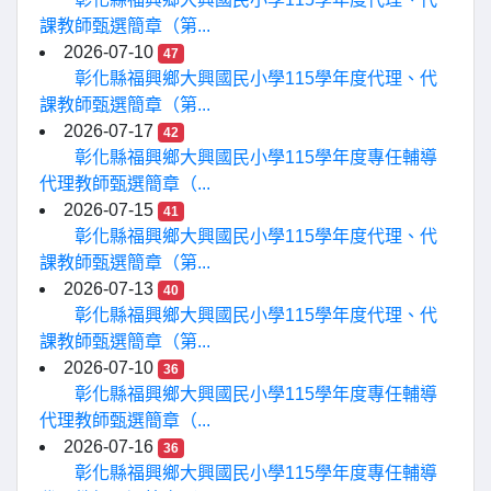
課教師甄選簡章（第...
2026-07-10
47
彰化縣福興鄉大興國民小學115學年度代理、代
課教師甄選簡章（第...
2026-07-17
42
彰化縣福興鄉大興國民小學115學年度專任輔導
代理教師甄選簡章（...
2026-07-15
41
彰化縣福興鄉大興國民小學115學年度代理、代
課教師甄選簡章（第...
2026-07-13
40
彰化縣福興鄉大興國民小學115學年度代理、代
課教師甄選簡章（第...
2026-07-10
36
彰化縣福興鄉大興國民小學115學年度專任輔導
代理教師甄選簡章（...
2026-07-16
36
彰化縣福興鄉大興國民小學115學年度專任輔導