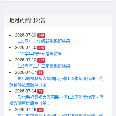
近月內熱門公告
2026-07-10
506
115學年一年級新生編班結果
2026-07-10
376
115學年四升五編班結果
2026-07-10
353
115學年二升三年級編班結果
2026-07-17
55
彰化縣福興鄉大興國民小學115學年度代理、代
課教師甄選簡章（第...
2026-07-14
48
彰化縣福興鄉大興國民小學115學年度代理、代
課教師甄選簡章（第...
2026-07-16
48
彰化縣福興鄉大興國民小學115學年度代理、代