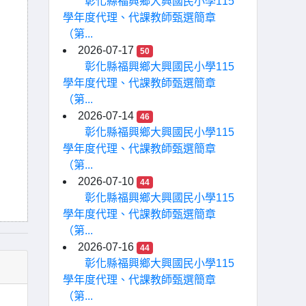
彰化縣福興鄉大興國民小學115
學年度代理、代課教師甄選簡章
（第...
2026-07-17
50
彰化縣福興鄉大興國民小學115
學年度代理、代課教師甄選簡章
（第...
2026-07-14
46
彰化縣福興鄉大興國民小學115
學年度代理、代課教師甄選簡章
（第...
2026-07-10
44
彰化縣福興鄉大興國民小學115
學年度代理、代課教師甄選簡章
（第...
2026-07-16
44
彰化縣福興鄉大興國民小學115
學年度代理、代課教師甄選簡章
（第...