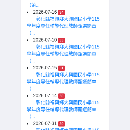
（第...
2026-07-16
34
彰化縣福興鄉大興國民小學115
學年度專任輔導代理教師甄選簡章
（...
2026-07-10
33
彰化縣福興鄉大興國民小學115
學年度專任輔導代理教師甄選簡章
（...
2026-07-15
31
彰化縣福興鄉大興國民小學115
學年度專任輔導代理教師甄選簡章
（...
2026-07-14
30
彰化縣福興鄉大興國民小學115
學年度專任輔導代理教師甄選簡章
（...
2026-07-31
30