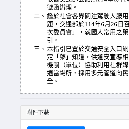
號函辦理。
二、
鑑於社會各界關注駕駛人服用
題，交通部於114年6月26
次委員會」，就國人常用之藥
引。
三、
本指引已置於交通安全入口網
定「藥」知道，供道安宣導相
機關（單位）協助利用社群媒
適當場所，採用多元管道向民
全。
附件下載