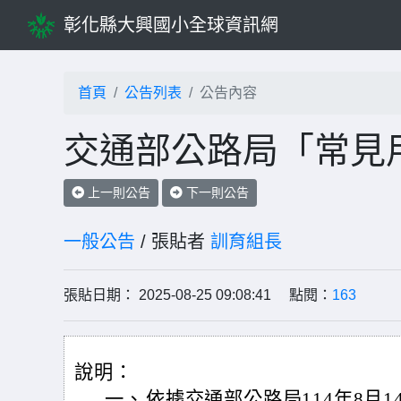
彰化縣大興國小全球資訊網
首頁
公告列表
公告內容
交通部公路局「常見
上一則公告
下一則公告
一般公告
/ 張貼者
訓育組長
張貼日期： 2025-08-25 09:08:41 點閱：
163
說明：
一、
依據交通部公路局114年8月14日