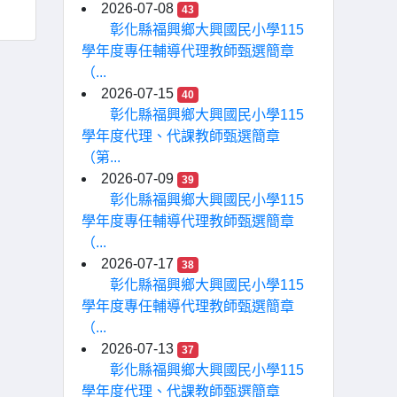
2026-07-08
43
彰化縣福興鄉大興國民小學115
學年度專任輔導代理教師甄選簡章
（...
2026-07-15
40
彰化縣福興鄉大興國民小學115
學年度代理、代課教師甄選簡章
（第...
2026-07-09
39
彰化縣福興鄉大興國民小學115
學年度專任輔導代理教師甄選簡章
（...
2026-07-17
38
彰化縣福興鄉大興國民小學115
學年度專任輔導代理教師甄選簡章
（...
2026-07-13
37
彰化縣福興鄉大興國民小學115
學年度代理、代課教師甄選簡章