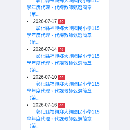
彰化縣福興鄉大興國民小學115
學年度代理、代課教師甄選簡章
（第...
2026-07-17
50
彰化縣福興鄉大興國民小學115
學年度代理、代課教師甄選簡章
（第...
2026-07-14
46
彰化縣福興鄉大興國民小學115
學年度代理、代課教師甄選簡章
（第...
2026-07-10
44
彰化縣福興鄉大興國民小學115
學年度代理、代課教師甄選簡章
（第...
2026-07-16
44
彰化縣福興鄉大興國民小學115
學年度代理、代課教師甄選簡章
（第...