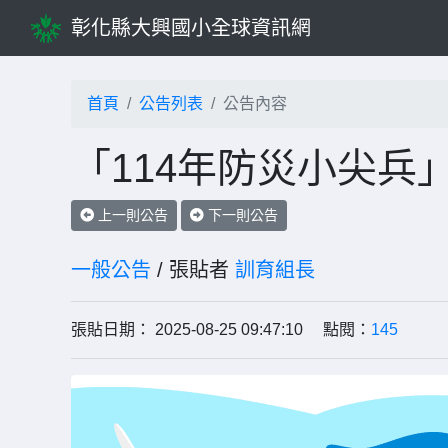
彰化縣大興國小全球資訊網
首頁
公告列表
公告內容
「114年防災小尖兵
上一則公告
下一則公告
一般公告
/ 張貼者
訓育組長
張貼日期： 2025-08-25 09:47:10 點閱：
145