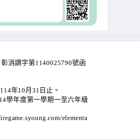
彰消調字第1140025790號函
114年10月31日止。
14學年度第一學期一至六年級
game.syoung.com/elementa