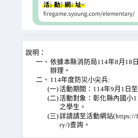
說明：
一、
依據本縣消防局114年8月18日
辦理。
二、
114年度防災小尖兵:
(一)
活動期間：114年9月1日至
(二)
活動對象：彰化縣內國小1
之學生。
(三)
詳請請至活動網站(https://fire
ry/)查詢。