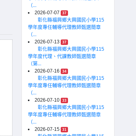
（...
2026-07-07
37
彰化縣福興鄉大興國民小學115
學年度專任輔導代理教師甄選簡章
（...
2026-07-13
37
彰化縣福興鄉大興國民小學115
學年度代理、代課教師甄選簡章
（第...
2026-07-16
34
彰化縣福興鄉大興國民小學115
學年度專任輔導代理教師甄選簡章
（...
2026-07-10
33
彰化縣福興鄉大興國民小學115
學年度專任輔導代理教師甄選簡章
（...
2026-07-15
31