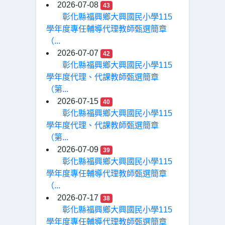
2026-07-08
43
彰化縣福興鄉大興國民小學115
學年度專任輔導代理教師甄選簡章
（...
2026-07-07
42
彰化縣福興鄉大興國民小學115
學年度代理、代課教師甄選簡章
（第...
2026-07-15
40
彰化縣福興鄉大興國民小學115
學年度代理、代課教師甄選簡章
（第...
2026-07-09
39
彰化縣福興鄉大興國民小學115
學年度專任輔導代理教師甄選簡章
（...
2026-07-17
38
彰化縣福興鄉大興國民小學115
學年度專任輔導代理教師甄選簡章