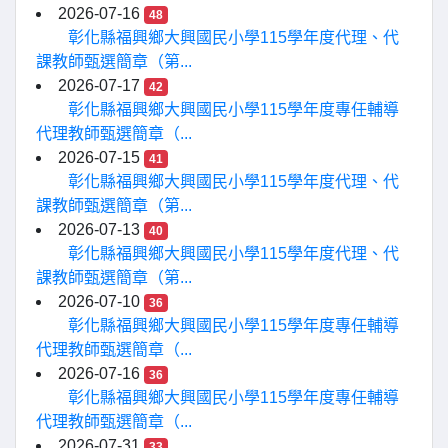
2026-07-16
48
彰化縣福興鄉大興國民小學115學年度代理、代
課教師甄選簡章（第...
2026-07-17
42
彰化縣福興鄉大興國民小學115學年度專任輔導
代理教師甄選簡章（...
2026-07-15
41
彰化縣福興鄉大興國民小學115學年度代理、代
課教師甄選簡章（第...
2026-07-13
40
彰化縣福興鄉大興國民小學115學年度代理、代
課教師甄選簡章（第...
2026-07-10
36
彰化縣福興鄉大興國民小學115學年度專任輔導
代理教師甄選簡章（...
2026-07-16
36
彰化縣福興鄉大興國民小學115學年度專任輔導
代理教師甄選簡章（...
2026-07-31
33