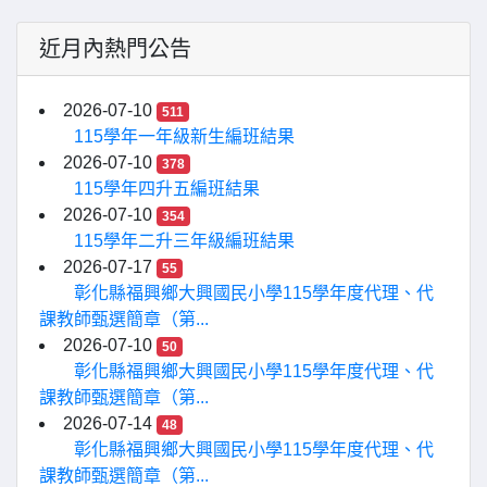
近月內熱門公告
2026-07-10
511
115學年一年級新生編班結果
2026-07-10
378
115學年四升五編班結果
2026-07-10
354
115學年二升三年級編班結果
2026-07-17
55
彰化縣福興鄉大興國民小學115學年度代理、代
課教師甄選簡章（第...
2026-07-10
50
彰化縣福興鄉大興國民小學115學年度代理、代
課教師甄選簡章（第...
2026-07-14
48
彰化縣福興鄉大興國民小學115學年度代理、代
課教師甄選簡章（第...