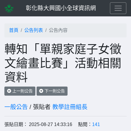
彰化縣大興國小全球資訊網
首頁
公告列表
公告內容
轉知「單親家庭子女徵
文繪畫比賽」活動相關
資料
上一則公告
下一則公告
一般公告
/ 張貼者
教學註冊組長
張貼日期： 2025-08-27 14:33:16 點閱：
141