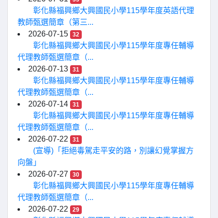
彰化縣福興鄉大興國民小學115學年度英語代理
教師甄選簡章（第三...
2026-07-15
32
彰化縣福興鄉大興國民小學115學年度專任輔導
代理教師甄選簡章（...
2026-07-13
31
彰化縣福興鄉大興國民小學115學年度專任輔導
代理教師甄選簡章（...
2026-07-14
31
彰化縣福興鄉大興國民小學115學年度專任輔導
代理教師甄選簡章（...
2026-07-22
31
(宣導)「拒絕毒駕走平安的路，別讓幻覺掌握方
向盤」
2026-07-27
30
彰化縣福興鄉大興國民小學115學年度專任輔導
代理教師甄選簡章（...
2026-07-22
29