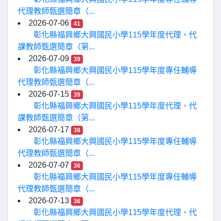
代理教師甄選簡章（...
2026-07-06
41
彰化縣福興鄉大興國民小學115學年度代理、代
課教師甄選簡章（第...
2026-07-09
39
彰化縣福興鄉大興國民小學115學年度專任輔導
代理教師甄選簡章（...
2026-07-15
39
彰化縣福興鄉大興國民小學115學年度代理、代
課教師甄選簡章（第...
2026-07-17
38
彰化縣福興鄉大興國民小學115學年度專任輔導
代理教師甄選簡章（...
2026-07-07
36
彰化縣福興鄉大興國民小學115學年度專任輔導
代理教師甄選簡章（...
2026-07-13
36
彰化縣福興鄉大興國民小學115學年度代理、代