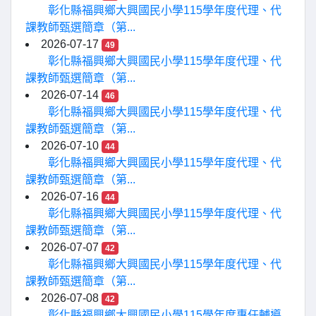
彰化縣福興鄉大興國民小學115學年度代理、代
課教師甄選簡章（第...
2026-07-17
49
彰化縣福興鄉大興國民小學115學年度代理、代
課教師甄選簡章（第...
2026-07-14
46
彰化縣福興鄉大興國民小學115學年度代理、代
課教師甄選簡章（第...
2026-07-10
44
彰化縣福興鄉大興國民小學115學年度代理、代
課教師甄選簡章（第...
2026-07-16
44
彰化縣福興鄉大興國民小學115學年度代理、代
課教師甄選簡章（第...
2026-07-07
42
彰化縣福興鄉大興國民小學115學年度代理、代
課教師甄選簡章（第...
2026-07-08
42
彰化縣福興鄉大興國民小學115學年度專任輔導