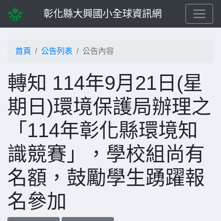
彰化縣大興國小全球資訊網
首頁
公告列表
公告內容
轉知 114年9月21日(星
期日)環境保護局辦理之
「114年彰化縣環境知
識競賽」，學校組尚有
名額，鼓勵學生踴躍報
名參加