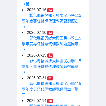
（第...
2026-07-16
34
彰化縣福興鄉大興國民小學115
學年度專任輔導代理教師甄選簡章
（...
2026-07-10
33
彰化縣福興鄉大興國民小學115
學年度專任輔導代理教師甄選簡章
（...
2026-07-15
31
彰化縣福興鄉大興國民小學115
學年度專任輔導代理教師甄選簡章
（...
2026-07-31
31
彰化縣福興鄉大興國民小學115
學年度英語代理教師甄選簡章（第
三...
2026-07-14
30