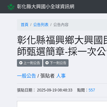
彰化縣大興國小全球資訊網
首頁
公告列表
公告內容
彰化縣福興鄉大興國民
師甄選簡章-採一次
上一則公告
下一則公告
一般公告
/ 張貼者
人事
張貼日期： 2025-09-19 08:48:33 點閱：
557