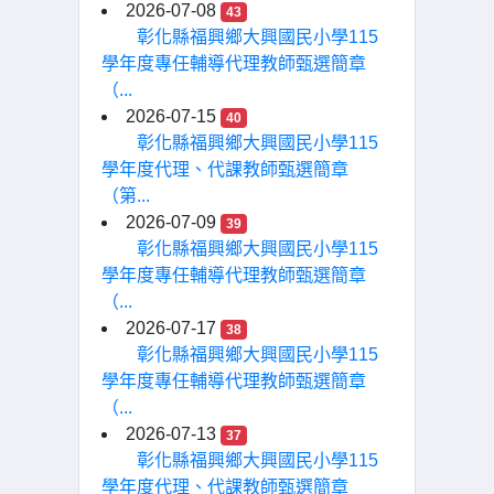
2026-07-08
43
彰化縣福興鄉大興國民小學115
學年度專任輔導代理教師甄選簡章
（...
2026-07-15
40
彰化縣福興鄉大興國民小學115
學年度代理、代課教師甄選簡章
（第...
2026-07-09
39
彰化縣福興鄉大興國民小學115
學年度專任輔導代理教師甄選簡章
（...
2026-07-17
38
彰化縣福興鄉大興國民小學115
學年度專任輔導代理教師甄選簡章
（...
2026-07-13
37
彰化縣福興鄉大興國民小學115
學年度代理、代課教師甄選簡章