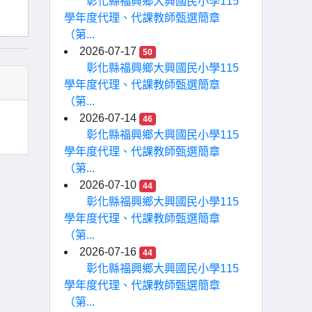
彰化縣福興鄉大興國民小學115
學年度代理、代課教師甄選簡章
（第...
2026-07-17
50
彰化縣福興鄉大興國民小學115
學年度代理、代課教師甄選簡章
（第...
2026-07-14
46
彰化縣福興鄉大興國民小學115
學年度代理、代課教師甄選簡章
（第...
2026-07-10
44
彰化縣福興鄉大興國民小學115
學年度代理、代課教師甄選簡章
（第...
2026-07-16
44
彰化縣福興鄉大興國民小學115
學年度代理、代課教師甄選簡章
（第...