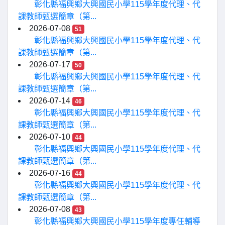
彰化縣福興鄉大興國民小學115學年度代理、代
課教師甄選簡章（第...
2026-07-08
51
彰化縣福興鄉大興國民小學115學年度代理、代
課教師甄選簡章（第...
2026-07-17
50
彰化縣福興鄉大興國民小學115學年度代理、代
課教師甄選簡章（第...
2026-07-14
46
彰化縣福興鄉大興國民小學115學年度代理、代
課教師甄選簡章（第...
2026-07-10
44
彰化縣福興鄉大興國民小學115學年度代理、代
課教師甄選簡章（第...
2026-07-16
44
彰化縣福興鄉大興國民小學115學年度代理、代
課教師甄選簡章（第...
2026-07-08
43
彰化縣福興鄉大興國民小學115學年度專任輔導