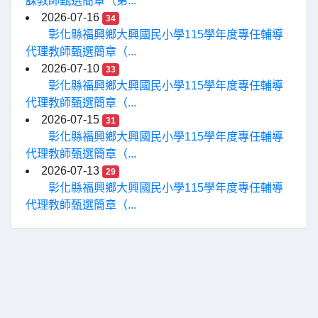
課教師甄選簡章（第...
2026-07-16
34
彰化縣福興鄉大興國民小學115學年度專任輔導
代理教師甄選簡章（...
2026-07-10
33
彰化縣福興鄉大興國民小學115學年度專任輔導
代理教師甄選簡章（...
2026-07-15
31
彰化縣福興鄉大興國民小學115學年度專任輔導
代理教師甄選簡章（...
2026-07-13
29
彰化縣福興鄉大興國民小學115學年度專任輔導
代理教師甄選簡章（...