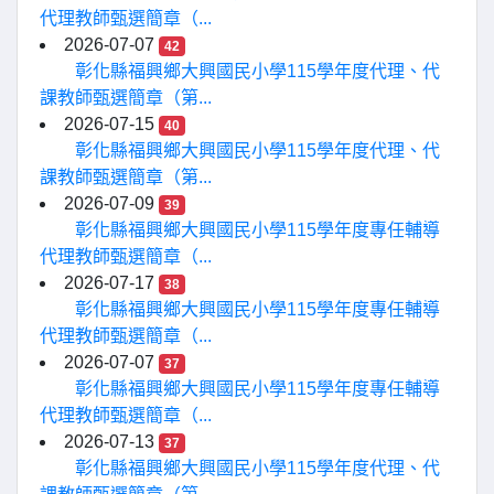
代理教師甄選簡章（...
2026-07-07
42
彰化縣福興鄉大興國民小學115學年度代理、代
課教師甄選簡章（第...
2026-07-15
40
彰化縣福興鄉大興國民小學115學年度代理、代
課教師甄選簡章（第...
2026-07-09
39
彰化縣福興鄉大興國民小學115學年度專任輔導
代理教師甄選簡章（...
2026-07-17
38
彰化縣福興鄉大興國民小學115學年度專任輔導
代理教師甄選簡章（...
2026-07-07
37
彰化縣福興鄉大興國民小學115學年度專任輔導
代理教師甄選簡章（...
2026-07-13
37
彰化縣福興鄉大興國民小學115學年度代理、代