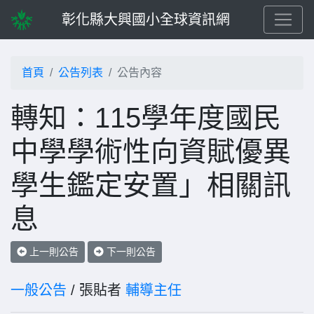
彰化縣大興國小全球資訊網
首頁
公告列表
公告內容
轉知：115學年度國民
中學學術性向資賦優異
學生鑑定安置」相關訊
息
上一則公告
下一則公告
一般公告
/ 張貼者
輔導主任