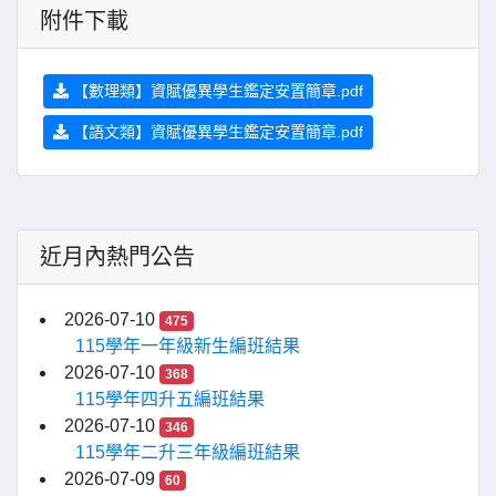
附件下載
【數理類】資賦優異學生鑑定安置簡章.pdf
【語文類】資賦優異學生鑑定安置簡章.pdf
近月內熱門公告
2026-07-10
475
115學年一年級新生編班結果
2026-07-10
368
115學年四升五編班結果
2026-07-10
346
115學年二升三年級編班結果
2026-07-09
60