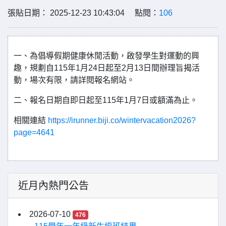
張貼日期： 2025-12-23 10:43:04 點閱：
106
一、為倡導假期健康休閒活動，啟發學生對運動的興
趣，規劃自115年1月24日起至2月13日間辦理旨揭活
動，場次有限，請詳閱報名網站。
二、報名日期自即日起至115年1月7日或額滿為止。
相關連結
https://irunner.biji.co/wintervacation2026?
page=4641
近月內熱門公告
2026-07-10
476