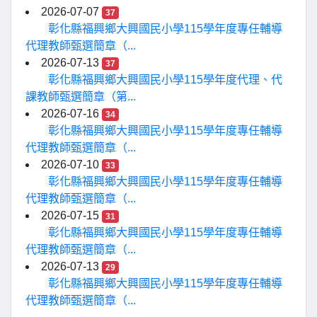
2026-07-07
37
彰化縣福興鄉大興國民小學115學年度專任輔導
代理教師甄選簡章（...
2026-07-13
37
彰化縣福興鄉大興國民小學115學年度代理、代
課教師甄選簡章（第...
2026-07-16
34
彰化縣福興鄉大興國民小學115學年度專任輔導
代理教師甄選簡章（...
2026-07-10
33
彰化縣福興鄉大興國民小學115學年度專任輔導
代理教師甄選簡章（...
2026-07-15
31
彰化縣福興鄉大興國民小學115學年度專任輔導
代理教師甄選簡章（...
2026-07-13
29
彰化縣福興鄉大興國民小學115學年度專任輔導
代理教師甄選簡章（...