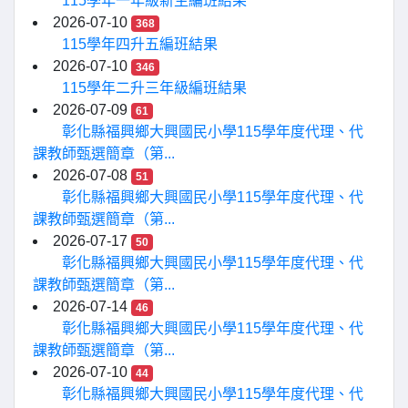
115學年一年級新生編班結果
2026-07-10
368
115學年四升五編班結果
2026-07-10
346
115學年二升三年級編班結果
2026-07-09
61
彰化縣福興鄉大興國民小學115學年度代理、代
課教師甄選簡章（第...
2026-07-08
51
彰化縣福興鄉大興國民小學115學年度代理、代
課教師甄選簡章（第...
2026-07-17
50
彰化縣福興鄉大興國民小學115學年度代理、代
課教師甄選簡章（第...
2026-07-14
46
彰化縣福興鄉大興國民小學115學年度代理、代
課教師甄選簡章（第...
2026-07-10
44
彰化縣福興鄉大興國民小學115學年度代理、代