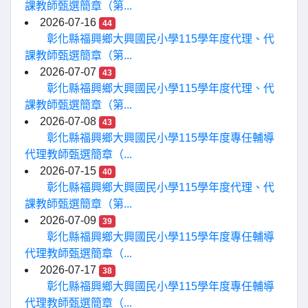
課教師甄選簡章（第...
2026-07-16
44
彰化縣福興鄉大興國民小學115學年度代理、代
課教師甄選簡章（第...
2026-07-07
43
彰化縣福興鄉大興國民小學115學年度代理、代
課教師甄選簡章（第...
2026-07-08
43
彰化縣福興鄉大興國民小學115學年度專任輔導
代理教師甄選簡章（...
2026-07-15
40
彰化縣福興鄉大興國民小學115學年度代理、代
課教師甄選簡章（第...
2026-07-09
39
彰化縣福興鄉大興國民小學115學年度專任輔導
代理教師甄選簡章（...
2026-07-17
38
彰化縣福興鄉大興國民小學115學年度專任輔導
代理教師甄選簡章（...