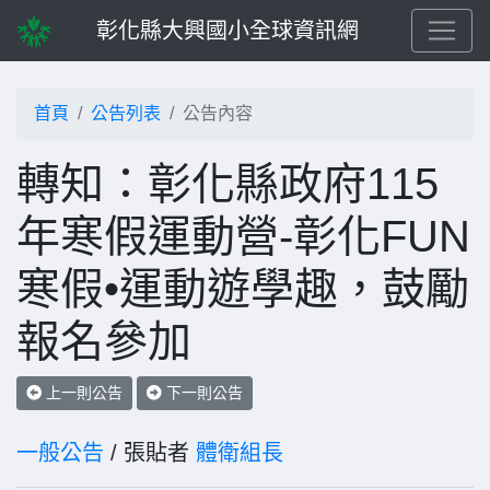
彰化縣大興國小全球資訊網
首頁
公告列表
公告內容
轉知：彰化縣政府115
年寒假運動營-彰化FUN
寒假•運動遊學趣，鼓勵
報名參加
上一則公告
下一則公告
一般公告
/ 張貼者
體衛組長