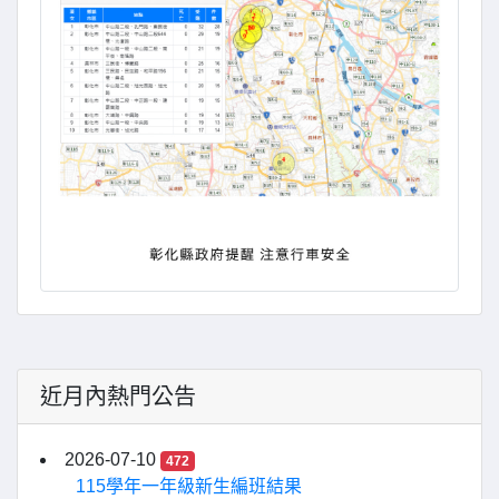
近月內熱門公告
2026-07-10
472
115學年一年級新生編班結果