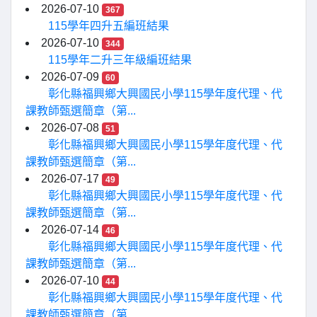
2026-07-10
367
115學年四升五編班結果
2026-07-10
344
115學年二升三年級編班結果
2026-07-09
60
彰化縣福興鄉大興國民小學115學年度代理、代
課教師甄選簡章（第...
2026-07-08
51
彰化縣福興鄉大興國民小學115學年度代理、代
課教師甄選簡章（第...
2026-07-17
49
彰化縣福興鄉大興國民小學115學年度代理、代
課教師甄選簡章（第...
2026-07-14
46
彰化縣福興鄉大興國民小學115學年度代理、代
課教師甄選簡章（第...
2026-07-10
44
彰化縣福興鄉大興國民小學115學年度代理、代
課教師甄選簡章（第...