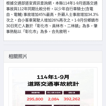
根據交通部道安資訊查詢網，本縣114年1-9月道路交通
事故與112年同期比較分析，以少年自行車騎士(含電
自、電輔) 事故增加45%最高，外籍人士事故增加34.3%
次之，自小客車駕駛人增加26%再次之。1-9月份鄉鎮市
30日死亡人數於「彰化市、員林市、二林鎮」為多，肇
事熱點以「彰化市」為多，合先敘明。
相關照片