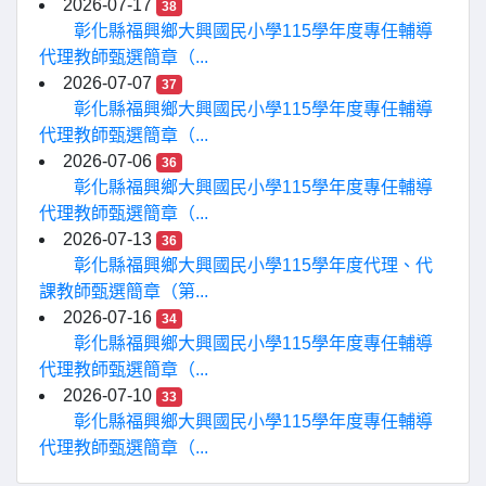
2026-07-17
38
彰化縣福興鄉大興國民小學115學年度專任輔導
代理教師甄選簡章（...
2026-07-07
37
彰化縣福興鄉大興國民小學115學年度專任輔導
代理教師甄選簡章（...
2026-07-06
36
彰化縣福興鄉大興國民小學115學年度專任輔導
代理教師甄選簡章（...
2026-07-13
36
彰化縣福興鄉大興國民小學115學年度代理、代
課教師甄選簡章（第...
2026-07-16
34
彰化縣福興鄉大興國民小學115學年度專任輔導
代理教師甄選簡章（...
2026-07-10
33
彰化縣福興鄉大興國民小學115學年度專任輔導
代理教師甄選簡章（...