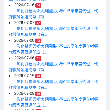
2026-07-16
44
彰化縣福興鄉大興國民小學115學年度代理、代
課教師甄選簡章（第...
2026-07-07
42
彰化縣福興鄉大興國民小學115學年度代理、代
課教師甄選簡章（第...
2026-07-08
42
彰化縣福興鄉大興國民小學115學年度專任輔導
代理教師甄選簡章（...
2026-07-06
41
彰化縣福興鄉大興國民小學115學年度代理、代
課教師甄選簡章（第...
2026-07-15
40
彰化縣福興鄉大興國民小學115學年度代理、代
課教師甄選簡章（第...
2026-07-09
39
彰化縣福興鄉大興國民小學115學年度專任輔導
代理教師甄選簡章（...