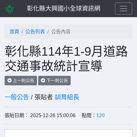
彰化縣大興國小全球資訊網
首頁
公告列表
公告內容
彰化縣114年1-9月道路
交通事故統計宣導
上一則公告
下一則公告
一般公告
/ 張貼者
訓育組長
張貼日期： 2025-12-26 15:00:06 點閱：
120