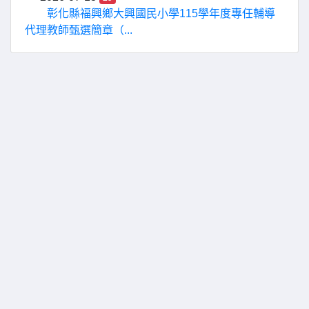
彰化縣福興鄉大興國民小學115學年度專任輔導
代理教師甄選簡章（...