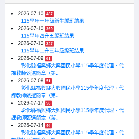
2026-07-10
487
115學年一年級新生編班結果
2026-07-10
369
115學年四升五編班結果
2026-07-10
347
115學年二升三年級編班結果
2026-07-09
61
彰化縣福興鄉大興國民小學115學年度代理、代
課教師甄選簡章（第...
2026-07-08
51
彰化縣福興鄉大興國民小學115學年度代理、代
課教師甄選簡章（第...
2026-07-17
50
彰化縣福興鄉大興國民小學115學年度代理、代
課教師甄選簡章（第...
2026-07-14
46
彰化縣福興鄉大興國民小學115學年度代理、代