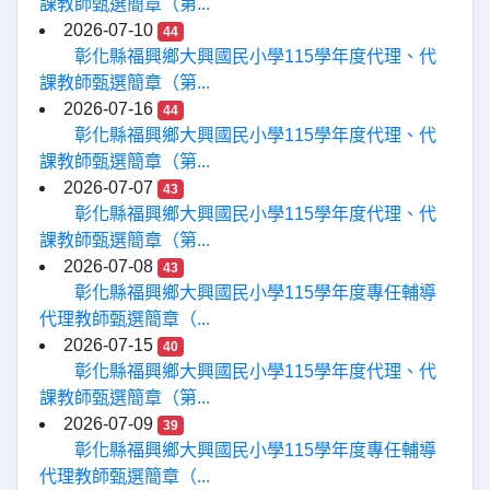
課教師甄選簡章（第...
2026-07-10
44
彰化縣福興鄉大興國民小學115學年度代理、代
課教師甄選簡章（第...
2026-07-16
44
彰化縣福興鄉大興國民小學115學年度代理、代
課教師甄選簡章（第...
2026-07-07
43
彰化縣福興鄉大興國民小學115學年度代理、代
課教師甄選簡章（第...
2026-07-08
43
彰化縣福興鄉大興國民小學115學年度專任輔導
代理教師甄選簡章（...
2026-07-15
40
彰化縣福興鄉大興國民小學115學年度代理、代
課教師甄選簡章（第...
2026-07-09
39
彰化縣福興鄉大興國民小學115學年度專任輔導
代理教師甄選簡章（...