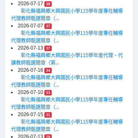
2026-07-17
38
彰化縣福興鄉大興國民小學115學年度專任輔導
代理教師甄選簡章（...
2026-07-07
37
彰化縣福興鄉大興國民小學115學年度專任輔導
代理教師甄選簡章（...
2026-07-13
37
彰化縣福興鄉大興國民小學115學年度代理、代
課教師甄選簡章（第...
2026-07-16
34
彰化縣福興鄉大興國民小學115學年度專任輔導
代理教師甄選簡章（...
2026-07-10
33
彰化縣福興鄉大興國民小學115學年度專任輔導
代理教師甄選簡章（...
2026-07-15
31
彰化縣福興鄉大興國民小學115學年度專任輔導
代理教師甄選簡章（...
2026-07-13
29