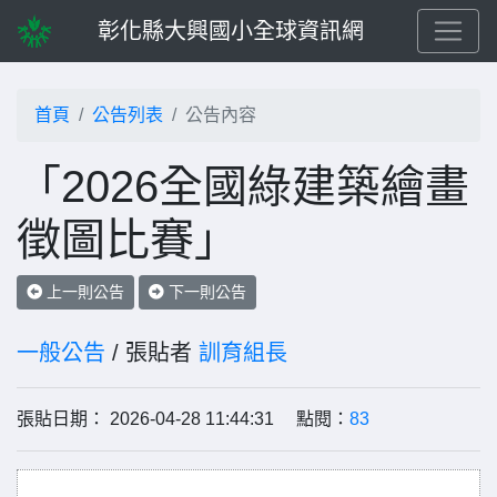
彰化縣大興國小全球資訊網
首頁
公告列表
公告內容
「2026全國綠建築繪畫
徵圖比賽」
上一則公告
下一則公告
一般公告
/ 張貼者
訓育組長
張貼日期： 2026-04-28 11:44:31 點閱：
83