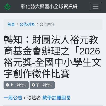
彰化縣大興國小全球資訊網
首頁
公告列表
公告內容
轉知：財團法人裕元教
育基金會辦理之「2026
裕元獎-全國中小學生文
字創作徵件比賽
上一則公告
下一則公告
一般公告
/ 張貼者
教學註冊組長