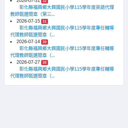
2026-07-31
32
彰化縣福興鄉大興國民小學115學年度英語代理
教師甄選簡章（第三...
2026-07-15
31
彰化縣福興鄉大興國民小學115學年度專任輔導
代理教師甄選簡章（...
2026-07-14
30
彰化縣福興鄉大興國民小學115學年度專任輔導
代理教師甄選簡章（...
2026-07-27
30
彰化縣福興鄉大興國民小學115學年度專任輔導
代理教師甄選簡章（...