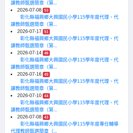
課教師甄選簡章（第...
2026-07-08
53
彰化縣福興鄉大興國民小學115學年度代理、代
課教師甄選簡章（第...
2026-07-17
51
彰化縣福興鄉大興國民小學115學年度代理、代
課教師甄選簡章（第...
2026-07-14
46
彰化縣福興鄉大興國民小學115學年度代理、代
課教師甄選簡章（第...
2026-07-16
45
彰化縣福興鄉大興國民小學115學年度代理、代
課教師甄選簡章（第...
2026-07-10
44
彰化縣福興鄉大興國民小學115學年度代理、代
課教師甄選簡章（第...
2026-07-08
43
彰化縣福興鄉大興國民小學115學年度專任輔導
代理教師甄選簡章（...