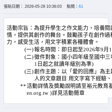
張貼日期： 2026-05-28 10:36:03 點閱：
61
活動宗旨：為提升學生之作文能力，培養閱
情，提供其創作的舞台。鼓勵孩子在創作過
力，感受生活，用文字積累各種體會。
(一)
報名時間：即日起至2026年9月17
(二)
徵件對象：國小四年級至國中三年
1日起之就讀年級別為準)
(三)
創作主題：以「愛的回應」為主
人的文章題目 用文字寫下經驗
**
活動詳情及獎勵說明請至裕元教育基金會
en.org.tw )詳見活動簡章