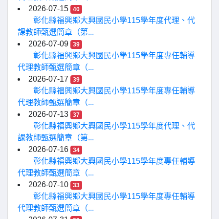
2026-07-15
40
彰化縣福興鄉大興國民小學115學年度代理、代
課教師甄選簡章（第...
2026-07-09
39
彰化縣福興鄉大興國民小學115學年度專任輔導
代理教師甄選簡章（...
2026-07-17
39
彰化縣福興鄉大興國民小學115學年度專任輔導
代理教師甄選簡章（...
2026-07-13
37
彰化縣福興鄉大興國民小學115學年度代理、代
課教師甄選簡章（第...
2026-07-16
34
彰化縣福興鄉大興國民小學115學年度專任輔導
代理教師甄選簡章（...
2026-07-10
33
彰化縣福興鄉大興國民小學115學年度專任輔導
代理教師甄選簡章（...