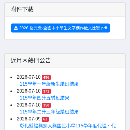
附件下載
2026 裕元獎-全國中小學生文字創作徵文比賽.pdf
近月內熱門公告
2026-07-10
496
115學年一年級新生編班結果
2026-07-10
371
115學年四升五編班結果
2026-07-10
350
115學年二升三年級編班結果
2026-07-09
62
彰化縣福興鄉大興國民小學115學年度代理、代