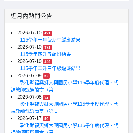
近月內熱門公告
2026-07-10
491
115學年一年級新生編班結果
2026-07-10
371
115學年四升五編班結果
2026-07-10
349
115學年二升三年級編班結果
2026-07-09
62
彰化縣福興鄉大興國民小學115學年度代理、代
課教師甄選簡章（第...
2026-07-08
52
彰化縣福興鄉大興國民小學115學年度代理、代
課教師甄選簡章（第...
2026-07-17
50
彰化縣福興鄉大興國民小學115學年度代理、代
課教師甄選簡章（第...