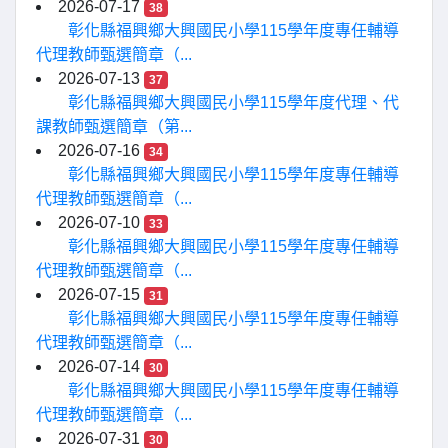
2026-07-17
38
彰化縣福興鄉大興國民小學115學年度專任輔導
代理教師甄選簡章（...
2026-07-13
37
彰化縣福興鄉大興國民小學115學年度代理、代
課教師甄選簡章（第...
2026-07-16
34
彰化縣福興鄉大興國民小學115學年度專任輔導
代理教師甄選簡章（...
2026-07-10
33
彰化縣福興鄉大興國民小學115學年度專任輔導
代理教師甄選簡章（...
2026-07-15
31
彰化縣福興鄉大興國民小學115學年度專任輔導
代理教師甄選簡章（...
2026-07-14
30
彰化縣福興鄉大興國民小學115學年度專任輔導
代理教師甄選簡章（...
2026-07-31
30