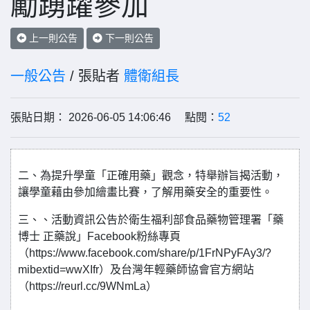
勵踴躍參加
上一則公告
下一則公告
一般公告
/ 張貼者
體衛組長
張貼日期： 2026-06-05 14:06:46 點閱：
52
二、為提升學童「正確用藥」觀念，特舉辦旨揭活動，
讓學童藉由參加繪畫比賽，了解用藥安全的重要性。
三、、活動資訊公告於衛生福利部食品藥物管理署「藥
博士 正藥說」Facebook粉絲專頁
（https://www.facebook.com/share/p/1FrNPyFAy3/?
mibextid=wwXIfr）及台灣年輕藥師協會官方網站
（https://reurl.cc/9WNmLa）