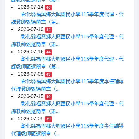
2026-07-14
46
彰化縣福興鄉大興國民小學115學年度代理、代
課教師甄選簡章（第...
2026-07-10
44
彰化縣福興鄉大興國民小學115學年度代理、代
課教師甄選簡章（第...
2026-07-16
44
彰化縣福興鄉大興國民小學115學年度代理、代
課教師甄選簡章（第...
2026-07-08
43
彰化縣福興鄉大興國民小學115學年度專任輔導
代理教師甄選簡章（...
2026-07-15
40
彰化縣福興鄉大興國民小學115學年度代理、代
課教師甄選簡章（第...
2026-07-09
39
彰化縣福興鄉大興國民小學115學年度專任輔導
代理教師甄選簡章（...