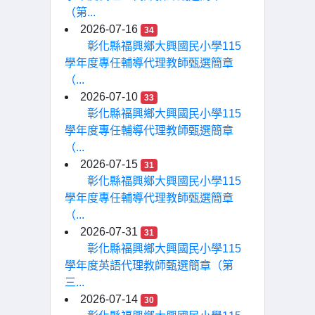
（第...
2026-07-16
34
彰化縣福興鄉大興國民小學115
學年度專任輔導代理教師甄選簡章
（...
2026-07-10
33
彰化縣福興鄉大興國民小學115
學年度專任輔導代理教師甄選簡章
（...
2026-07-15
31
彰化縣福興鄉大興國民小學115
學年度專任輔導代理教師甄選簡章
（...
2026-07-31
31
彰化縣福興鄉大興國民小學115
學年度英語代理教師甄選簡章（第
三...
2026-07-14
30