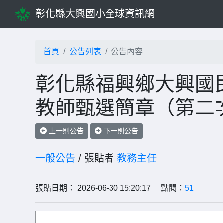
彰化縣大興國小全球資訊網
首頁
公告列表
公告內容
彰化縣福興鄉大興國民
教師甄選簡章（第二次
上一則公告
下一則公告
一般公告
/ 張貼者
教務主任
張貼日期： 2026-06-30 15:20:17 點閱：
51