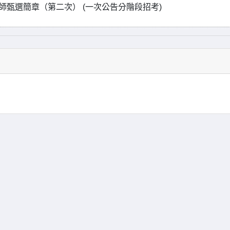
師甄選簡章（第二次） (一次公告分階段招考)