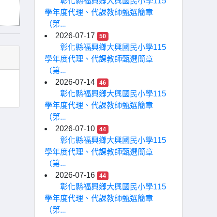
彰化縣福興鄉大興國民小學115
學年度代理、代課教師甄選簡章
（第...
2026-07-17
50
彰化縣福興鄉大興國民小學115
學年度代理、代課教師甄選簡章
（第...
2026-07-14
46
彰化縣福興鄉大興國民小學115
學年度代理、代課教師甄選簡章
（第...
2026-07-10
44
彰化縣福興鄉大興國民小學115
學年度代理、代課教師甄選簡章
（第...
2026-07-16
44
彰化縣福興鄉大興國民小學115
學年度代理、代課教師甄選簡章
（第...