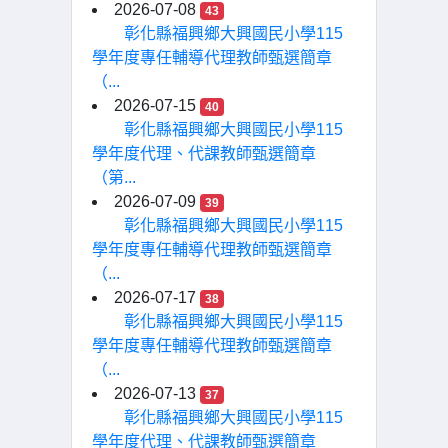
2026-07-08
43
彰化縣福興鄉大興國民小學115
學年度專任輔導代理教師甄選簡章
（...
2026-07-15
40
彰化縣福興鄉大興國民小學115
學年度代理、代課教師甄選簡章
（第...
2026-07-09
39
彰化縣福興鄉大興國民小學115
學年度專任輔導代理教師甄選簡章
（...
2026-07-17
38
彰化縣福興鄉大興國民小學115
學年度專任輔導代理教師甄選簡章
（...
2026-07-13
37
彰化縣福興鄉大興國民小學115
學年度代理、代課教師甄選簡章