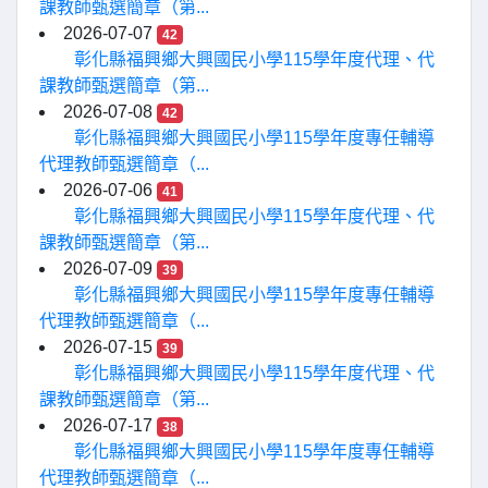
課教師甄選簡章（第...
2026-07-07
42
彰化縣福興鄉大興國民小學115學年度代理、代
課教師甄選簡章（第...
2026-07-08
42
彰化縣福興鄉大興國民小學115學年度專任輔導
代理教師甄選簡章（...
2026-07-06
41
彰化縣福興鄉大興國民小學115學年度代理、代
課教師甄選簡章（第...
2026-07-09
39
彰化縣福興鄉大興國民小學115學年度專任輔導
代理教師甄選簡章（...
2026-07-15
39
彰化縣福興鄉大興國民小學115學年度代理、代
課教師甄選簡章（第...
2026-07-17
38
彰化縣福興鄉大興國民小學115學年度專任輔導
代理教師甄選簡章（...