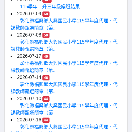
341
115學年二升三年級編班結果
2026-07-09
60
彰化縣福興鄉大興國民小學115學年度代理、代
課教師甄選簡章（第...
2026-07-08
50
彰化縣福興鄉大興國民小學115學年度代理、代
課教師甄選簡章（第...
2026-07-17
49
彰化縣福興鄉大興國民小學115學年度代理、代
課教師甄選簡章（第...
2026-07-14
46
彰化縣福興鄉大興國民小學115學年度代理、代
課教師甄選簡章（第...
2026-07-10
44
彰化縣福興鄉大興國民小學115學年度代理、代
課教師甄選簡章（第...
2026-07-16
44
彰化縣福興鄉大興國民小學115學年度代理、代