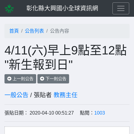
彰化縣大興國小全球資訊網
首頁
公告列表
公告內容
4/11(六)早上9點至12點
"新生報到日"
上一則公告
下一則公告
一般公告
/ 張貼者
教務主任
張貼日期： 2020-04-10 00:51:27 點閱：
1003