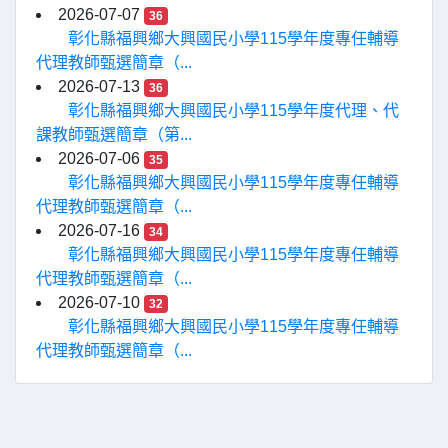
2026-07-07
36
彰化縣福興鄉大興國民小學115學年度專任輔導
代理教師甄選簡章（...
2026-07-13
36
彰化縣福興鄉大興國民小學115學年度代理、代
課教師甄選簡章（第...
2026-07-06
35
彰化縣福興鄉大興國民小學115學年度專任輔導
代理教師甄選簡章（...
2026-07-16
34
彰化縣福興鄉大興國民小學115學年度專任輔導
代理教師甄選簡章（...
2026-07-10
32
彰化縣福興鄉大興國民小學115學年度專任輔導
代理教師甄選簡章（...