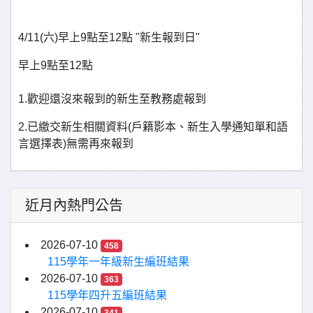
4/11(六)早上9點至12點 "新生報到日"
早上9點至12點
1.歡迎還沒來報到的新生至教務處報到
2.已繳交新生相關資料(戶籍影本、新生入學通知單和語
言選擇表)無需再來報到
近月內熱門公告
2026-07-10
458
115學年一年級新生編班結果
2026-07-10
363
115學年四升五編班結果
2026-07-10