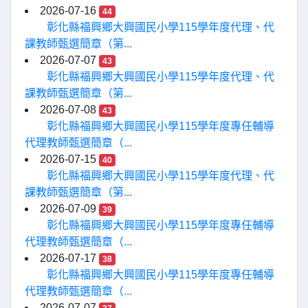
2026-07-16
44
彰化縣福興鄉大興國民小學115學年度代理、代
課教師甄選簡章（第...
2026-07-07
43
彰化縣福興鄉大興國民小學115學年度代理、代
課教師甄選簡章（第...
2026-07-08
43
彰化縣福興鄉大興國民小學115學年度專任輔導
代理教師甄選簡章（...
2026-07-15
40
彰化縣福興鄉大興國民小學115學年度代理、代
課教師甄選簡章（第...
2026-07-09
39
彰化縣福興鄉大興國民小學115學年度專任輔導
代理教師甄選簡章（...
2026-07-17
38
彰化縣福興鄉大興國民小學115學年度專任輔導
代理教師甄選簡章（...
2026-07-07