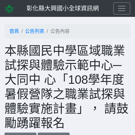
彰化縣大興國小全球資訊網
首頁
公告列表
公告內容
本縣國民中學區域職業
試探與體驗示範中心─
大同中 心「108學年度
暑假營隊之職業試探與
體驗實施計畫」， 請鼓
勵踴躍報名