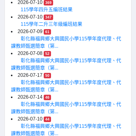
2026-07-10
369
115學年四升五編班結果
2026-07-10
347
115學年二升三年級編班結果
2026-07-09
61
彰化縣福興鄉大興國民小學115學年度代理、代
課教師甄選簡章（第...
2026-07-08
52
彰化縣福興鄉大興國民小學115學年度代理、代
課教師甄選簡章（第...
2026-07-17
50
彰化縣福興鄉大興國民小學115學年度代理、代
課教師甄選簡章（第...
2026-07-14
46
彰化縣福興鄉大興國民小學115學年度代理、代
課教師甄選簡章（第...
2026-07-10
44
彰化縣福興鄉大興國民小學115學年度代理、代
課教師甄選簡章（第...