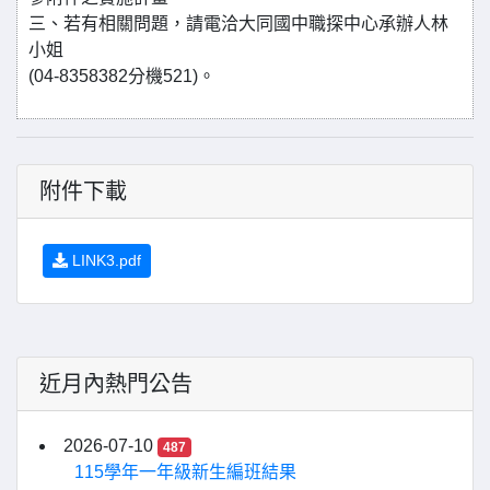
三、若有相關問題，請電洽大同國中職探中心承辦人林
小姐
(04-8358382分機521)。
附件下載
LINK3.pdf
近月內熱門公告
2026-07-10
487
115學年一年級新生編班結果