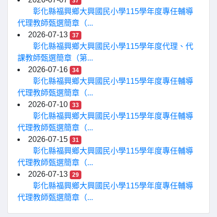
37
彰化縣福興鄉大興國民小學115學年度專任輔導
代理教師甄選簡章（...
2026-07-13
37
彰化縣福興鄉大興國民小學115學年度代理、代
課教師甄選簡章（第...
2026-07-16
34
彰化縣福興鄉大興國民小學115學年度專任輔導
代理教師甄選簡章（...
2026-07-10
33
彰化縣福興鄉大興國民小學115學年度專任輔導
代理教師甄選簡章（...
2026-07-15
31
彰化縣福興鄉大興國民小學115學年度專任輔導
代理教師甄選簡章（...
2026-07-13
29
彰化縣福興鄉大興國民小學115學年度專任輔導
代理教師甄選簡章（...