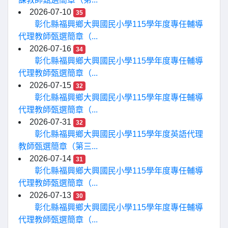
2026-07-10
35
彰化縣福興鄉大興國民小學115學年度專任輔導
代理教師甄選簡章（...
2026-07-16
34
彰化縣福興鄉大興國民小學115學年度專任輔導
代理教師甄選簡章（...
2026-07-15
32
彰化縣福興鄉大興國民小學115學年度專任輔導
代理教師甄選簡章（...
2026-07-31
32
彰化縣福興鄉大興國民小學115學年度英語代理
教師甄選簡章（第三...
2026-07-14
31
彰化縣福興鄉大興國民小學115學年度專任輔導
代理教師甄選簡章（...
2026-07-13
30
彰化縣福興鄉大興國民小學115學年度專任輔導
代理教師甄選簡章（...