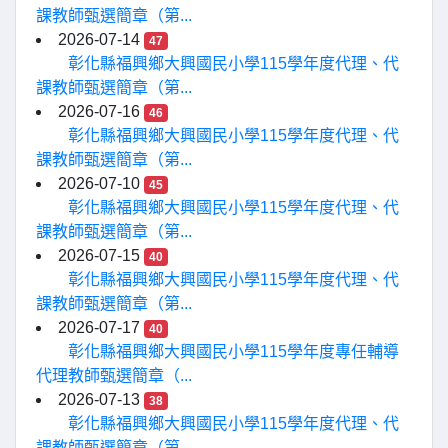
課教師甄選簡章（第...
2026-07-14
47
彰化縣福興鄉大興國民小學115學年度代理、代
課教師甄選簡章（第...
2026-07-16
46
彰化縣福興鄉大興國民小學115學年度代理、代
課教師甄選簡章（第...
2026-07-10
45
彰化縣福興鄉大興國民小學115學年度代理、代
課教師甄選簡章（第...
2026-07-15
40
彰化縣福興鄉大興國民小學115學年度代理、代
課教師甄選簡章（第...
2026-07-17
40
彰化縣福興鄉大興國民小學115學年度專任輔導
代理教師甄選簡章（...
2026-07-13
38
彰化縣福興鄉大興國民小學115學年度代理、代
課教師甄選簡章（第...