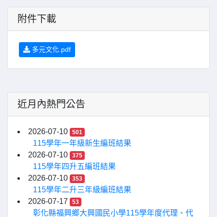
附件下載
多元文化.pdf
近月內熱門公告
2026-07-10
501
115學年一年級新生編班結果
2026-07-10
375
115學年四升五編班結果
2026-07-10
353
115學年二升三年級編班結果
2026-07-17
53
彰化縣福興鄉大興國民小學115學年度代理、代