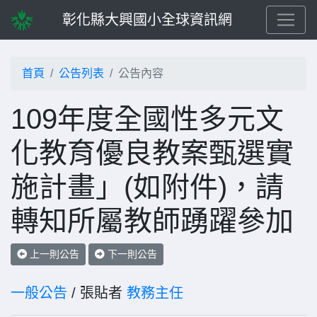
彰化縣大興國小全球資訊網
首頁
公告列表
公告內容
109年度全國性多元文
化教育優良教案甄選實
施計畫」(如附件)，請
轉知所屬教師踴躍參加
上一則公告
下一則公告
一般公告
/ 張貼者
教務主任