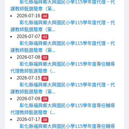
彰化縣福興鄉大興國民小學115學年度代理、代
課教師甄選簡章（第...
2026-07-16
44
彰化縣福興鄉大興國民小學115學年度代理、代
課教師甄選簡章（第...
2026-07-07
43
彰化縣福興鄉大興國民小學115學年度代理、代
課教師甄選簡章（第...
2026-07-08
43
彰化縣福興鄉大興國民小學115學年度專任輔導
代理教師甄選簡章（...
2026-07-15
40
彰化縣福興鄉大興國民小學115學年度代理、代
課教師甄選簡章（第...
2026-07-09
39
彰化縣福興鄉大興國民小學115學年度專任輔導
代理教師甄選簡章（...
2026-07-17
38
彰化縣福興鄉大興國民小學115學年度專任輔導