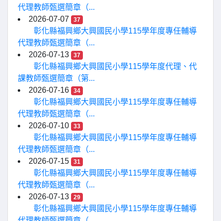
代理教師甄選簡章（...
2026-07-07
37
彰化縣福興鄉大興國民小學115學年度專任輔導
代理教師甄選簡章（...
2026-07-13
37
彰化縣福興鄉大興國民小學115學年度代理、代
課教師甄選簡章（第...
2026-07-16
34
彰化縣福興鄉大興國民小學115學年度專任輔導
代理教師甄選簡章（...
2026-07-10
33
彰化縣福興鄉大興國民小學115學年度專任輔導
代理教師甄選簡章（...
2026-07-15
31
彰化縣福興鄉大興國民小學115學年度專任輔導
代理教師甄選簡章（...
2026-07-13
29
彰化縣福興鄉大興國民小學115學年度專任輔導
代理教師甄選簡章（...