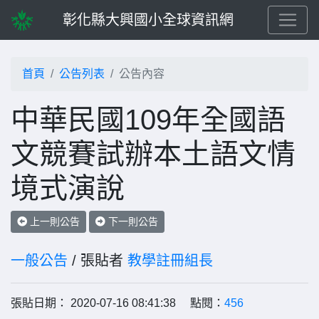
彰化縣大興國小全球資訊網
首頁
公告列表
公告內容
中華民國109年全國語
文競賽試辦本土語文情
境式演說
上一則公告
下一則公告
一般公告
/ 張貼者
教學註冊組長
張貼日期： 2020-07-16 08:41:38 點閱：
456