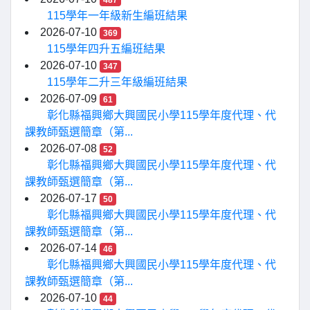
487
115學年一年級新生編班結果
2026-07-10
369
115學年四升五編班結果
2026-07-10
347
115學年二升三年級編班結果
2026-07-09
61
彰化縣福興鄉大興國民小學115學年度代理、代
課教師甄選簡章（第...
2026-07-08
52
彰化縣福興鄉大興國民小學115學年度代理、代
課教師甄選簡章（第...
2026-07-17
50
彰化縣福興鄉大興國民小學115學年度代理、代
課教師甄選簡章（第...
2026-07-14
46
彰化縣福興鄉大興國民小學115學年度代理、代
課教師甄選簡章（第...
2026-07-10
44