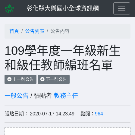
彰化縣大興國小全球資訊網
首頁
公告列表
公告內容
109學年度一年級新生
和級任教師編班名單
上一則公告
下一則公告
一般公告
/ 張貼者
教務主任
張貼日期： 2020-07-17 14:23:49 點閱：
964