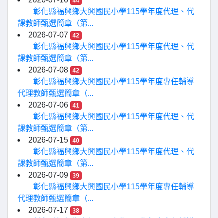
44
彰化縣福興鄉大興國民小學115學年度代理、代
課教師甄選簡章（第...
2026-07-07
42
彰化縣福興鄉大興國民小學115學年度代理、代
課教師甄選簡章（第...
2026-07-08
42
彰化縣福興鄉大興國民小學115學年度專任輔導
代理教師甄選簡章（...
2026-07-06
41
彰化縣福興鄉大興國民小學115學年度代理、代
課教師甄選簡章（第...
2026-07-15
40
彰化縣福興鄉大興國民小學115學年度代理、代
課教師甄選簡章（第...
2026-07-09
39
彰化縣福興鄉大興國民小學115學年度專任輔導
代理教師甄選簡章（...
2026-07-17
38