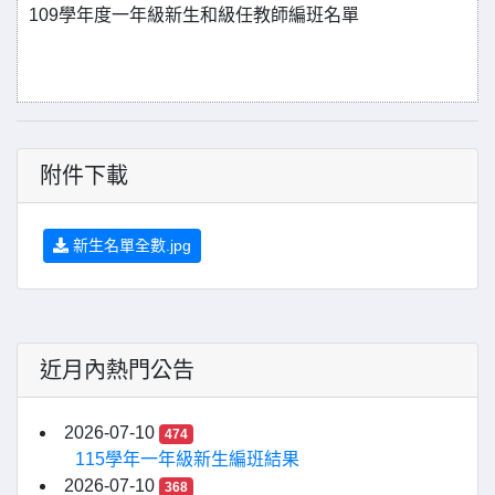
109學年度一年級新生和級任教師編班名單
附件下載
新生名單全數.jpg
近月內熱門公告
2026-07-10
474
115學年一年級新生編班結果
2026-07-10
368