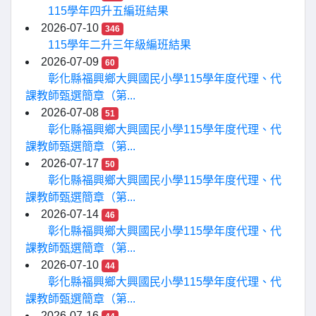
115學年四升五編班結果
2026-07-10
346
115學年二升三年級編班結果
2026-07-09
60
彰化縣福興鄉大興國民小學115學年度代理、代
課教師甄選簡章（第...
2026-07-08
51
彰化縣福興鄉大興國民小學115學年度代理、代
課教師甄選簡章（第...
2026-07-17
50
彰化縣福興鄉大興國民小學115學年度代理、代
課教師甄選簡章（第...
2026-07-14
46
彰化縣福興鄉大興國民小學115學年度代理、代
課教師甄選簡章（第...
2026-07-10
44
彰化縣福興鄉大興國民小學115學年度代理、代
課教師甄選簡章（第...
2026-07-16