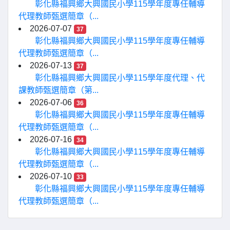
彰化縣福興鄉大興國民小學115學年度專任輔導
代理教師甄選簡章（...
2026-07-07
37
彰化縣福興鄉大興國民小學115學年度專任輔導
代理教師甄選簡章（...
2026-07-13
37
彰化縣福興鄉大興國民小學115學年度代理、代
課教師甄選簡章（第...
2026-07-06
36
彰化縣福興鄉大興國民小學115學年度專任輔導
代理教師甄選簡章（...
2026-07-16
34
彰化縣福興鄉大興國民小學115學年度專任輔導
代理教師甄選簡章（...
2026-07-10
33
彰化縣福興鄉大興國民小學115學年度專任輔導
代理教師甄選簡章（...