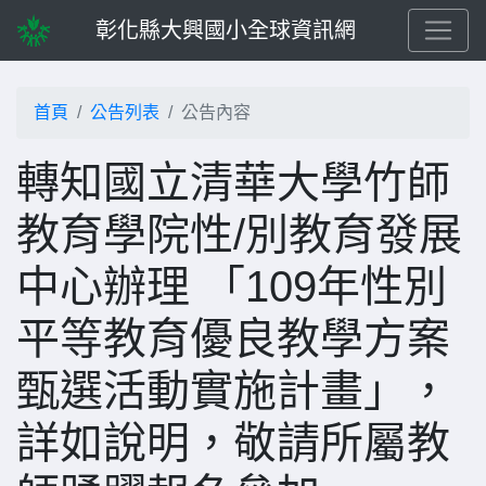
彰化縣大興國小全球資訊網
首頁
公告列表
公告內容
轉知國立清華大學竹師
教育學院性/別教育發展
中心辦理 「109年性別
平等教育優良教學方案
甄選活動實施計畫」，
詳如說明，敬請所屬教