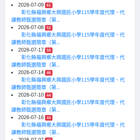
2026-07-09
61
彰化縣福興鄉大興國民小學115學年度代理、代
課教師甄選簡章（第...
2026-07-08
52
彰化縣福興鄉大興國民小學115學年度代理、代
課教師甄選簡章（第...
2026-07-17
50
彰化縣福興鄉大興國民小學115學年度代理、代
課教師甄選簡章（第...
2026-07-14
46
彰化縣福興鄉大興國民小學115學年度代理、代
課教師甄選簡章（第...
2026-07-10
44
彰化縣福興鄉大興國民小學115學年度代理、代
課教師甄選簡章（第...
2026-07-16
44
彰化縣福興鄉大興國民小學115學年度代理、代
課教師甄選簡章（第...
2026-07-07