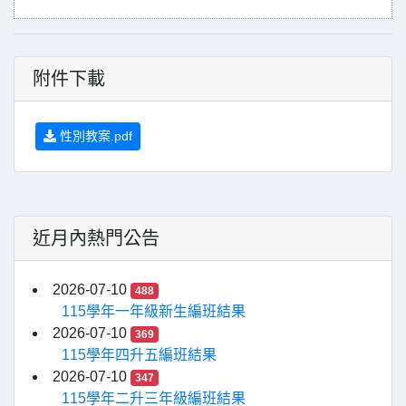
附件下載
性別教案.pdf
近月內熱門公告
2026-07-10
488
115學年一年級新生編班結果
2026-07-10
369
115學年四升五編班結果
2026-07-10
347
115學年二升三年級編班結果