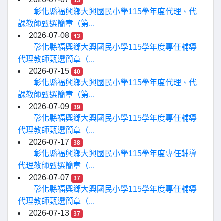
43
彰化縣福興鄉大興國民小學115學年度代理、代
課教師甄選簡章（第...
2026-07-08
43
彰化縣福興鄉大興國民小學115學年度專任輔導
代理教師甄選簡章（...
2026-07-15
40
彰化縣福興鄉大興國民小學115學年度代理、代
課教師甄選簡章（第...
2026-07-09
39
彰化縣福興鄉大興國民小學115學年度專任輔導
代理教師甄選簡章（...
2026-07-17
38
彰化縣福興鄉大興國民小學115學年度專任輔導
代理教師甄選簡章（...
2026-07-07
37
彰化縣福興鄉大興國民小學115學年度專任輔導
代理教師甄選簡章（...
2026-07-13
37