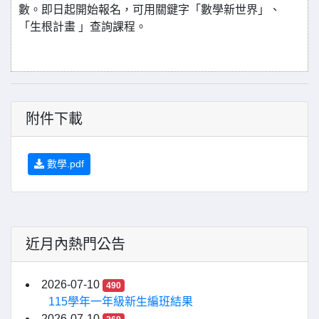
數。即日起開始報名，可用關鍵字「數學新世界」、
「生根計畫 」查詢課程。
附件下載
數學.pdf
近月內熱門公告
2026-07-10
490
115學年一年級新生編班結果
2026-07-10