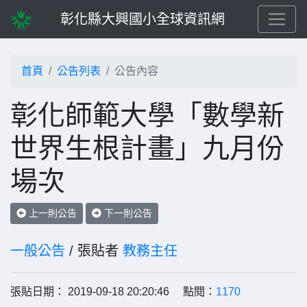
彰化縣大興國小全球資訊網
首頁
公告列表
公告內容
彰化師範大學「數學新
世界生根計畫」九月份
場次
上一則公告
下一則公告
一般公告
/ 張貼者
教務主任
張貼日期： 2019-09-18 20:20:46 點閱：
1170