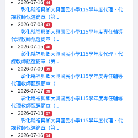
2026-07-16
44
彰化縣福興鄉大興國民小學115學年度代理、代
課教師甄選簡章（第...
2026-07-08
43
彰化縣福興鄉大興國民小學115學年度專任輔導
代理教師甄選簡章（...
2026-07-15
40
彰化縣福興鄉大興國民小學115學年度代理、代
課教師甄選簡章（第...
2026-07-09
39
彰化縣福興鄉大興國民小學115學年度專任輔導
代理教師甄選簡章（...
2026-07-17
38
彰化縣福興鄉大興國民小學115學年度專任輔導
代理教師甄選簡章（...
2026-07-13
37
彰化縣福興鄉大興國民小學115學年度代理、代
課教師甄選簡章（第...
2026-07-16
34