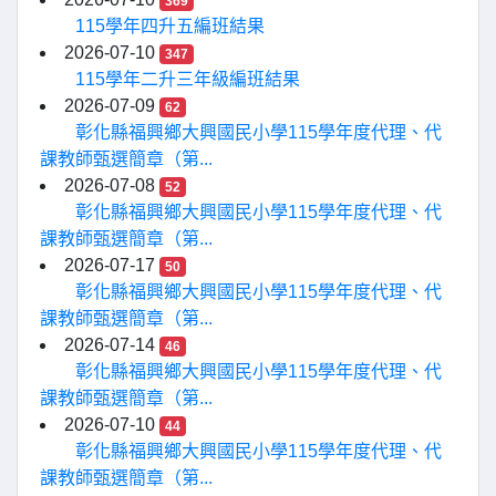
369
115學年四升五編班結果
2026-07-10
347
115學年二升三年級編班結果
2026-07-09
62
彰化縣福興鄉大興國民小學115學年度代理、代
課教師甄選簡章（第...
2026-07-08
52
彰化縣福興鄉大興國民小學115學年度代理、代
課教師甄選簡章（第...
2026-07-17
50
彰化縣福興鄉大興國民小學115學年度代理、代
課教師甄選簡章（第...
2026-07-14
46
彰化縣福興鄉大興國民小學115學年度代理、代
課教師甄選簡章（第...
2026-07-10
44
彰化縣福興鄉大興國民小學115學年度代理、代
課教師甄選簡章（第...