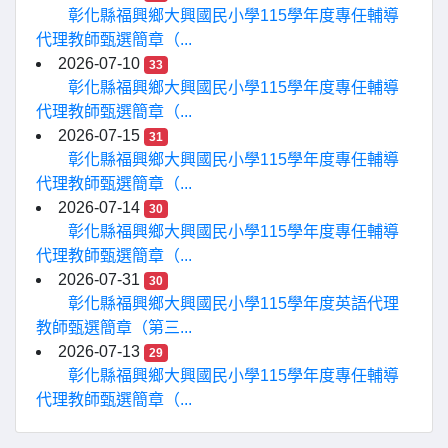
彰化縣福興鄉大興國民小學115學年度專任輔導
代理教師甄選簡章（...
2026-07-10
33
彰化縣福興鄉大興國民小學115學年度專任輔導
代理教師甄選簡章（...
2026-07-15
31
彰化縣福興鄉大興國民小學115學年度專任輔導
代理教師甄選簡章（...
2026-07-14
30
彰化縣福興鄉大興國民小學115學年度專任輔導
代理教師甄選簡章（...
2026-07-31
30
彰化縣福興鄉大興國民小學115學年度英語代理
教師甄選簡章（第三...
2026-07-13
29
彰化縣福興鄉大興國民小學115學年度專任輔導
代理教師甄選簡章（...