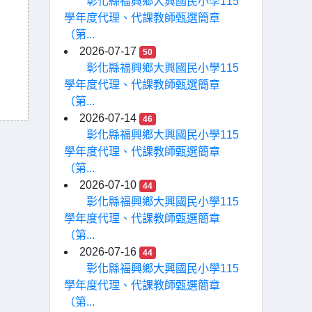
彰化縣福興鄉大興國民小學115
學年度代理、代課教師甄選簡章
（第...
2026-07-17
50
彰化縣福興鄉大興國民小學115
學年度代理、代課教師甄選簡章
（第...
2026-07-14
46
彰化縣福興鄉大興國民小學115
學年度代理、代課教師甄選簡章
（第...
2026-07-10
44
彰化縣福興鄉大興國民小學115
學年度代理、代課教師甄選簡章
（第...
2026-07-16
44
彰化縣福興鄉大興國民小學115
學年度代理、代課教師甄選簡章
（第...