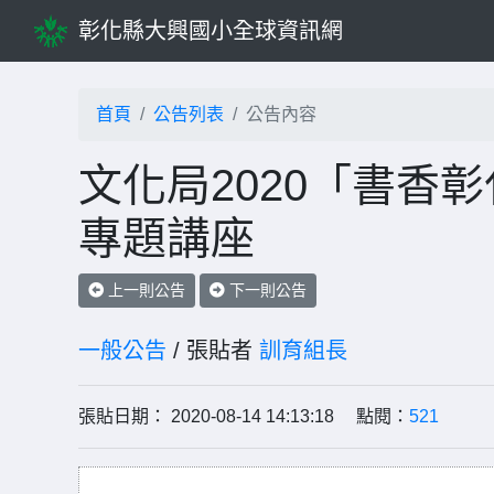
彰化縣大興國小全球資訊網
首頁
公告列表
公告內容
文化局2020「書香彰
專題講座
上一則公告
下一則公告
一般公告
/ 張貼者
訓育組長
張貼日期： 2020-08-14 14:13:18 點閱：
521