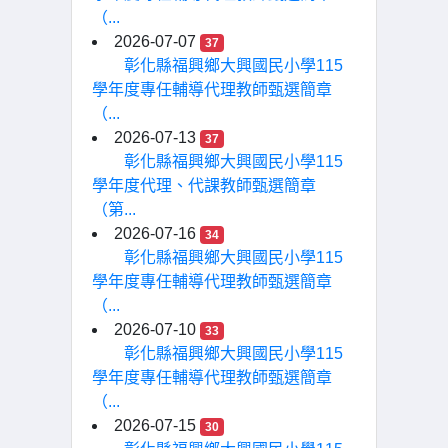
（...
2026-07-07
37
彰化縣福興鄉大興國民小學115
學年度專任輔導代理教師甄選簡章
（...
2026-07-13
37
彰化縣福興鄉大興國民小學115
學年度代理、代課教師甄選簡章
（第...
2026-07-16
34
彰化縣福興鄉大興國民小學115
學年度專任輔導代理教師甄選簡章
（...
2026-07-10
33
彰化縣福興鄉大興國民小學115
學年度專任輔導代理教師甄選簡章
（...
2026-07-15
30