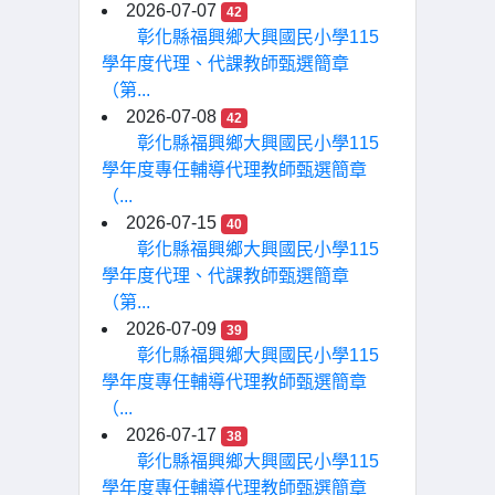
2026-07-07
42
彰化縣福興鄉大興國民小學115
學年度代理、代課教師甄選簡章
（第...
2026-07-08
42
彰化縣福興鄉大興國民小學115
學年度專任輔導代理教師甄選簡章
（...
2026-07-15
40
彰化縣福興鄉大興國民小學115
學年度代理、代課教師甄選簡章
（第...
2026-07-09
39
彰化縣福興鄉大興國民小學115
學年度專任輔導代理教師甄選簡章
（...
2026-07-17
38
彰化縣福興鄉大興國民小學115
學年度專任輔導代理教師甄選簡章