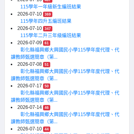
487
115學年一年級新生編班結果
2026-07-10
369
115學年四升五編班結果
2026-07-10
347
115學年二升三年級編班結果
2026-07-09
61
彰化縣福興鄉大興國民小學115學年度代理、代
課教師甄選簡章（第...
2026-07-08
51
彰化縣福興鄉大興國民小學115學年度代理、代
課教師甄選簡章（第...
2026-07-17
50
彰化縣福興鄉大興國民小學115學年度代理、代
課教師甄選簡章（第...
2026-07-14
46
彰化縣福興鄉大興國民小學115學年度代理、代
課教師甄選簡章（第...
2026-07-10
44