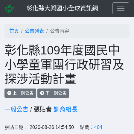
彰化縣大興國小全球資訊網
首頁
公告列表
公告內容
彰化縣109年度國民中
小學童軍團行政研習及
探涉活動計畫
上一則公告
下一則公告
一般公告
/ 張貼者
訓育組長
張貼日期： 2020-08-26 14:54:50 點閱：
404