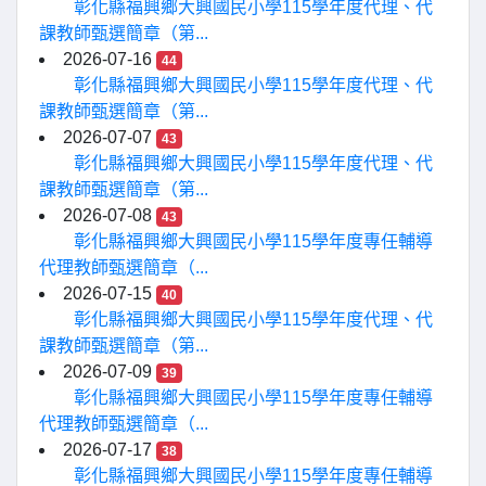
彰化縣福興鄉大興國民小學115學年度代理、代
課教師甄選簡章（第...
2026-07-16
44
彰化縣福興鄉大興國民小學115學年度代理、代
課教師甄選簡章（第...
2026-07-07
43
彰化縣福興鄉大興國民小學115學年度代理、代
課教師甄選簡章（第...
2026-07-08
43
彰化縣福興鄉大興國民小學115學年度專任輔導
代理教師甄選簡章（...
2026-07-15
40
彰化縣福興鄉大興國民小學115學年度代理、代
課教師甄選簡章（第...
2026-07-09
39
彰化縣福興鄉大興國民小學115學年度專任輔導
代理教師甄選簡章（...
2026-07-17
38
彰化縣福興鄉大興國民小學115學年度專任輔導