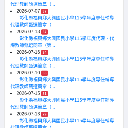
代理教師甄選簡章（...
2026-07-07
37
彰化縣福興鄉大興國民小學115學年度專任輔導
代理教師甄選簡章（...
2026-07-13
37
彰化縣福興鄉大興國民小學115學年度代理、代
課教師甄選簡章（第...
2026-07-16
34
彰化縣福興鄉大興國民小學115學年度專任輔導
代理教師甄選簡章（...
2026-07-10
33
彰化縣福興鄉大興國民小學115學年度專任輔導
代理教師甄選簡章（...
2026-07-15
31
彰化縣福興鄉大興國民小學115學年度專任輔導
代理教師甄選簡章（...
2026-07-13
29
彰化縣福興鄉大興國民小學115學年度專任輔導
代理教師甄選簡章（...