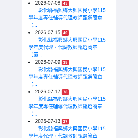
2026-07-08
43
彰化縣福興鄉大興國民小學115
學年度專任輔導代理教師甄選簡章
（...
2026-07-15
40
彰化縣福興鄉大興國民小學115
學年度代理、代課教師甄選簡章
（第...
2026-07-09
39
彰化縣福興鄉大興國民小學115
學年度專任輔導代理教師甄選簡章
（...
2026-07-17
38
彰化縣福興鄉大興國民小學115
學年度專任輔導代理教師甄選簡章
（...
2026-07-13
37
彰化縣福興鄉大興國民小學115
學年度代理、代課教師甄選簡章