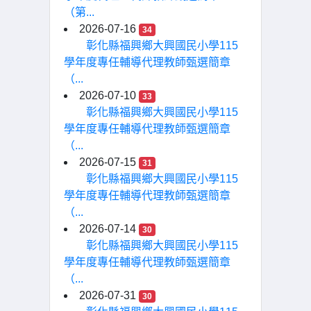
（第...
2026-07-16
34
彰化縣福興鄉大興國民小學115
學年度專任輔導代理教師甄選簡章
（...
2026-07-10
33
彰化縣福興鄉大興國民小學115
學年度專任輔導代理教師甄選簡章
（...
2026-07-15
31
彰化縣福興鄉大興國民小學115
學年度專任輔導代理教師甄選簡章
（...
2026-07-14
30
彰化縣福興鄉大興國民小學115
學年度專任輔導代理教師甄選簡章
（...
2026-07-31
30