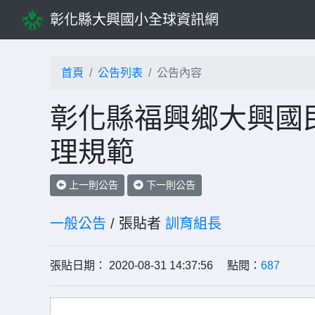
彰化縣大興國小全球資訊網
首頁
公告列表
公告內容
彰化縣福興鄉大興國
理規範
上一則公告
下一則公告
一般公告
/ 張貼者
訓育組長
張貼日期： 2020-08-31 14:37:56 點閱：
687