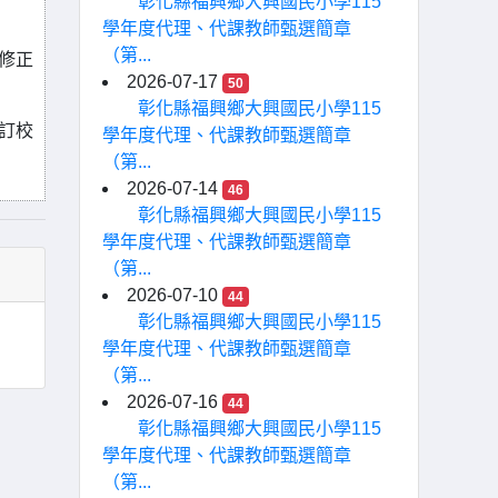
彰化縣福興鄉大興國民小學115
學年度代理、代課教師甄選簡章
（第...
理修正
2026-07-17
50
彰化縣福興鄉大興國民小學115
訂校
學年度代理、代課教師甄選簡章
（第...
2026-07-14
46
彰化縣福興鄉大興國民小學115
學年度代理、代課教師甄選簡章
（第...
2026-07-10
44
彰化縣福興鄉大興國民小學115
學年度代理、代課教師甄選簡章
（第...
2026-07-16
44
彰化縣福興鄉大興國民小學115
學年度代理、代課教師甄選簡章
（第...