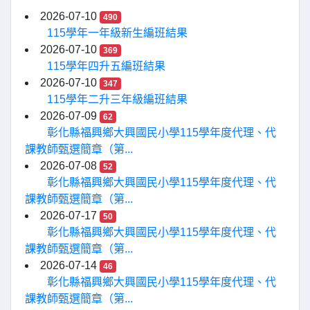
2026-07-10
490
115學年一年級新生編班結果
2026-07-10
369
115學年四升五編班結果
2026-07-10
347
115學年二升三年級編班結果
2026-07-09
62
彰化縣福興鄉大興國民小學115學年度代理、代
課教師甄選簡章（第...
2026-07-08
52
彰化縣福興鄉大興國民小學115學年度代理、代
課教師甄選簡章（第...
2026-07-17
50
彰化縣福興鄉大興國民小學115學年度代理、代
課教師甄選簡章（第...
2026-07-14
46
彰化縣福興鄉大興國民小學115學年度代理、代
課教師甄選簡章（第...