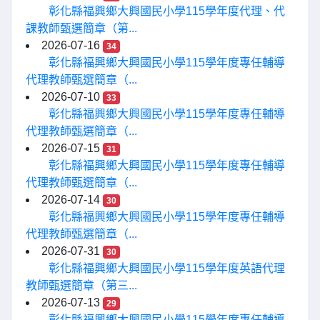
彰化縣福興鄉大興國民小學115學年度代理、代
課教師甄選簡章（第...
2026-07-16
34
彰化縣福興鄉大興國民小學115學年度專任輔導
代理教師甄選簡章（...
2026-07-10
33
彰化縣福興鄉大興國民小學115學年度專任輔導
代理教師甄選簡章（...
2026-07-15
31
彰化縣福興鄉大興國民小學115學年度專任輔導
代理教師甄選簡章（...
2026-07-14
30
彰化縣福興鄉大興國民小學115學年度專任輔導
代理教師甄選簡章（...
2026-07-31
30
彰化縣福興鄉大興國民小學115學年度英語代理
教師甄選簡章（第三...
2026-07-13
29
彰化縣福興鄉大興國民小學115學年度專任輔導