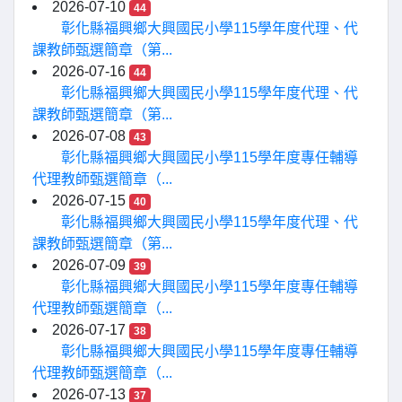
2026-07-10
44
彰化縣福興鄉大興國民小學115學年度代理、代
課教師甄選簡章（第...
2026-07-16
44
彰化縣福興鄉大興國民小學115學年度代理、代
課教師甄選簡章（第...
2026-07-08
43
彰化縣福興鄉大興國民小學115學年度專任輔導
代理教師甄選簡章（...
2026-07-15
40
彰化縣福興鄉大興國民小學115學年度代理、代
課教師甄選簡章（第...
2026-07-09
39
彰化縣福興鄉大興國民小學115學年度專任輔導
代理教師甄選簡章（...
2026-07-17
38
彰化縣福興鄉大興國民小學115學年度專任輔導
代理教師甄選簡章（...
2026-07-13
37