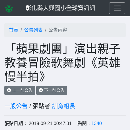
彰化縣大興國小全球資訊網
首頁
公告列表
公告內容
「蘋果劇團」演出親子
教養冒險歌舞劇《英雄
慢半拍》
上一則公告
下一則公告
一般公告
/ 張貼者
訓育組長
張貼日期： 2019-09-21 00:47:31 點閱：
1340