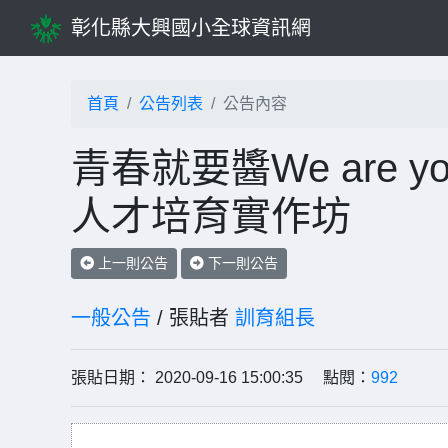
彰化縣大興國小全球資訊網
首頁
公告列表
公告內容
青春就要醬We are 
人才培育實作坊
上一則公告
下一則公告
一般公告
/ 張貼者
訓育組長
張貼日期： 2020-09-16 15:00:35 點閱：
992