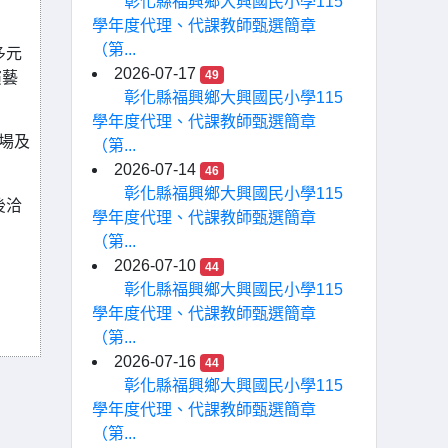
彰化縣福興鄉大興國民小學115
學年度代理、代課教師甄選簡章
（第...
多元
2026-07-17
49
演藝
彰化縣福興鄉大興國民小學115
學年度代理、代課教師甄選簡章
劇場及
（第...
2026-07-14
46
彰化縣福興鄉大興國民小學115
後洽
學年度代理、代課教師甄選簡章
（第...
2026-07-10
44
彰化縣福興鄉大興國民小學115
學年度代理、代課教師甄選簡章
（第...
2026-07-16
44
彰化縣福興鄉大興國民小學115
學年度代理、代課教師甄選簡章
（第...