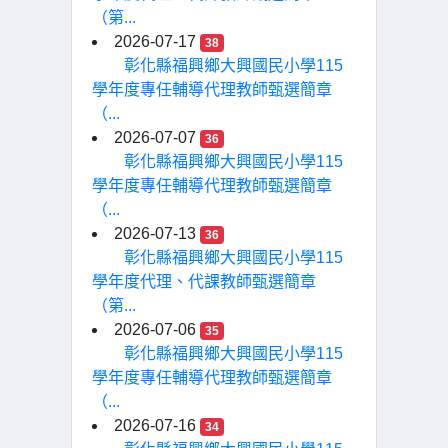
（第...
2026-07-17
38
彰化縣福興鄉大興國民小學115
學年度專任輔導代理教師甄選簡章
（...
2026-07-07
36
彰化縣福興鄉大興國民小學115
學年度專任輔導代理教師甄選簡章
（...
2026-07-13
36
彰化縣福興鄉大興國民小學115
學年度代理、代課教師甄選簡章
（第...
2026-07-06
35
彰化縣福興鄉大興國民小學115
學年度專任輔導代理教師甄選簡章
（...
2026-07-16
34