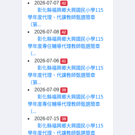
2026-07-07
42
彰化縣福興鄉大興國民小學115
學年度代理、代課教師甄選簡章
（第...
2026-07-08
42
彰化縣福興鄉大興國民小學115
學年度專任輔導代理教師甄選簡章
（...
2026-07-06
41
彰化縣福興鄉大興國民小學115
學年度代理、代課教師甄選簡章
（第...
2026-07-09
39
彰化縣福興鄉大興國民小學115
學年度專任輔導代理教師甄選簡章
（...
2026-07-15
39
彰化縣福興鄉大興國民小學115
學年度代理、代課教師甄選簡章