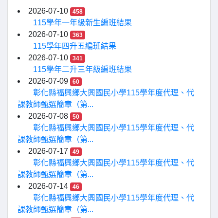
2026-07-10
458
115學年一年級新生編班結果
2026-07-10
363
115學年四升五編班結果
2026-07-10
341
115學年二升三年級編班結果
2026-07-09
60
彰化縣福興鄉大興國民小學115學年度代理、代
課教師甄選簡章（第...
2026-07-08
50
彰化縣福興鄉大興國民小學115學年度代理、代
課教師甄選簡章（第...
2026-07-17
49
彰化縣福興鄉大興國民小學115學年度代理、代
課教師甄選簡章（第...
2026-07-14
46
彰化縣福興鄉大興國民小學115學年度代理、代
課教師甄選簡章（第...