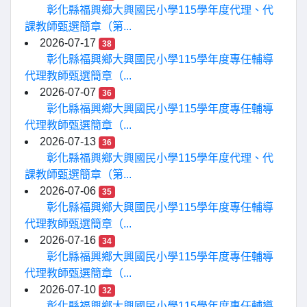
彰化縣福興鄉大興國民小學115學年度代理、代
課教師甄選簡章（第...
2026-07-17
38
彰化縣福興鄉大興國民小學115學年度專任輔導
代理教師甄選簡章（...
2026-07-07
36
彰化縣福興鄉大興國民小學115學年度專任輔導
代理教師甄選簡章（...
2026-07-13
36
彰化縣福興鄉大興國民小學115學年度代理、代
課教師甄選簡章（第...
2026-07-06
35
彰化縣福興鄉大興國民小學115學年度專任輔導
代理教師甄選簡章（...
2026-07-16
34
彰化縣福興鄉大興國民小學115學年度專任輔導
代理教師甄選簡章（...
2026-07-10
32
彰化縣福興鄉大興國民小學115學年度專任輔導