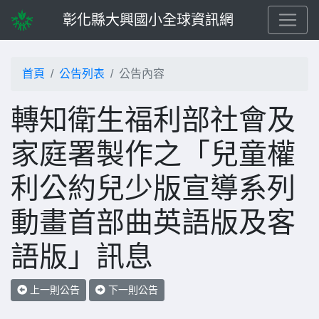
彰化縣大興國小全球資訊網
首頁
公告列表
公告內容
轉知衛生福利部社會及
家庭署製作之「兒童權
利公約兒少版宣導系列
動畫首部曲英語版及客
語版」訊息
上一則公告
下一則公告