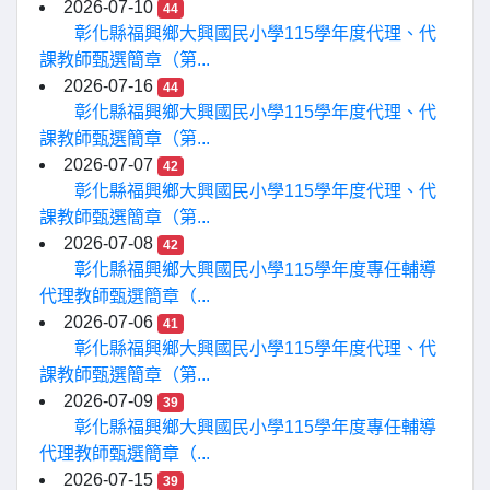
2026-07-10
44
彰化縣福興鄉大興國民小學115學年度代理、代
課教師甄選簡章（第...
2026-07-16
44
彰化縣福興鄉大興國民小學115學年度代理、代
課教師甄選簡章（第...
2026-07-07
42
彰化縣福興鄉大興國民小學115學年度代理、代
課教師甄選簡章（第...
2026-07-08
42
彰化縣福興鄉大興國民小學115學年度專任輔導
代理教師甄選簡章（...
2026-07-06
41
彰化縣福興鄉大興國民小學115學年度代理、代
課教師甄選簡章（第...
2026-07-09
39
彰化縣福興鄉大興國民小學115學年度專任輔導
代理教師甄選簡章（...
2026-07-15
39