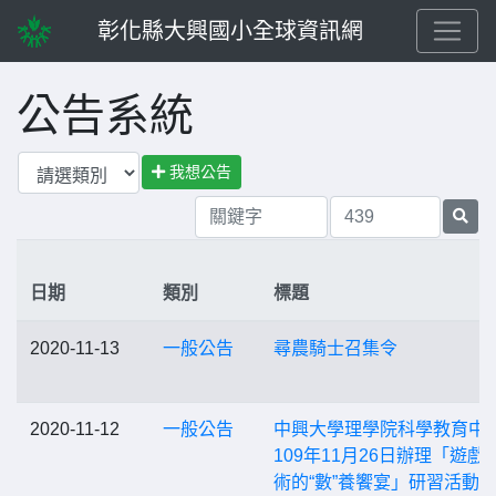
彰化縣大興國小全球資訊網
公告系統
我想公告
日期
類別
標題
2020-11-13
一般公告
尋農騎士召集令
2020-11-12
一般公告
中興大學理學院科學教育中
109年11月26日辦理「遊戲
術的“數”養饗宴」研習活動