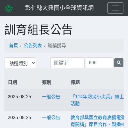
彰化縣大興國小全球資訊網
訓育組長公告
首頁
公告列表
職稱搜尋
日期
類別
標題
2025-08-25
一般公告
「114年防災小尖兵」線上
活動
2025-08-25
一般公告
教育部與國立教育廣播電臺
育開講」節目合作，製播校