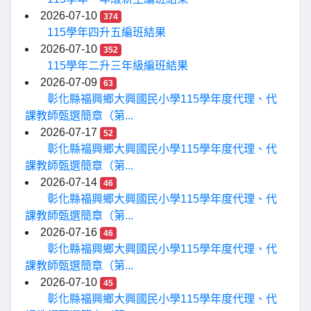
2026-07-10
374
115學年四升五編班結果
2026-07-10
352
115學年二升三年級編班結果
2026-07-09
63
彰化縣福興鄉大興國民小學115學年度代理、代
課教師甄選簡章（第...
2026-07-17
52
彰化縣福興鄉大興國民小學115學年度代理、代
課教師甄選簡章（第...
2026-07-14
46
彰化縣福興鄉大興國民小學115學年度代理、代
課教師甄選簡章（第...
2026-07-16
46
彰化縣福興鄉大興國民小學115學年度代理、代
課教師甄選簡章（第...
2026-07-10
45
彰化縣福興鄉大興國民小學115學年度代理、代