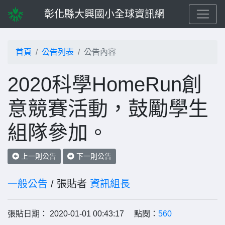
彰化縣大興國小全球資訊網
首頁
公告列表
公告內容
2020科學HomeRun創
意競賽活動，鼓勵學生
組隊參加。
上一則公告
下一則公告
一般公告
/ 張貼者
資訊組長
張貼日期： 2020-01-01 00:43:17 點閱：
560