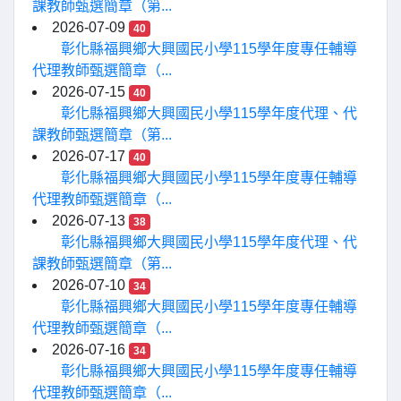
課教師甄選簡章（第...
2026-07-09
40
彰化縣福興鄉大興國民小學115學年度專任輔導
代理教師甄選簡章（...
2026-07-15
40
彰化縣福興鄉大興國民小學115學年度代理、代
課教師甄選簡章（第...
2026-07-17
40
彰化縣福興鄉大興國民小學115學年度專任輔導
代理教師甄選簡章（...
2026-07-13
38
彰化縣福興鄉大興國民小學115學年度代理、代
課教師甄選簡章（第...
2026-07-10
34
彰化縣福興鄉大興國民小學115學年度專任輔導
代理教師甄選簡章（...
2026-07-16
34
彰化縣福興鄉大興國民小學115學年度專任輔導
代理教師甄選簡章（...