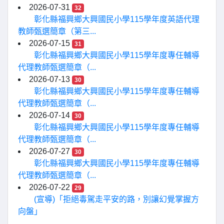
2026-07-31
32
彰化縣福興鄉大興國民小學115學年度英語代理
教師甄選簡章（第三...
2026-07-15
31
彰化縣福興鄉大興國民小學115學年度專任輔導
代理教師甄選簡章（...
2026-07-13
30
彰化縣福興鄉大興國民小學115學年度專任輔導
代理教師甄選簡章（...
2026-07-14
30
彰化縣福興鄉大興國民小學115學年度專任輔導
代理教師甄選簡章（...
2026-07-27
30
彰化縣福興鄉大興國民小學115學年度專任輔導
代理教師甄選簡章（...
2026-07-22
29
(宣導)「拒絕毒駕走平安的路，別讓幻覺掌握方
向盤」