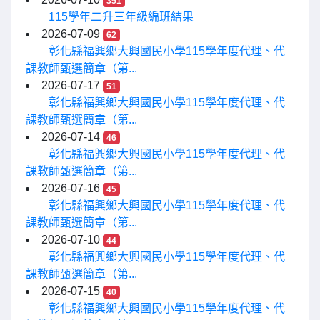
351
115學年二升三年級編班結果
2026-07-09
62
彰化縣福興鄉大興國民小學115學年度代理、代
課教師甄選簡章（第...
2026-07-17
51
彰化縣福興鄉大興國民小學115學年度代理、代
課教師甄選簡章（第...
2026-07-14
46
彰化縣福興鄉大興國民小學115學年度代理、代
課教師甄選簡章（第...
2026-07-16
45
彰化縣福興鄉大興國民小學115學年度代理、代
課教師甄選簡章（第...
2026-07-10
44
彰化縣福興鄉大興國民小學115學年度代理、代
課教師甄選簡章（第...
2026-07-15
40
彰化縣福興鄉大興國民小學115學年度代理、代