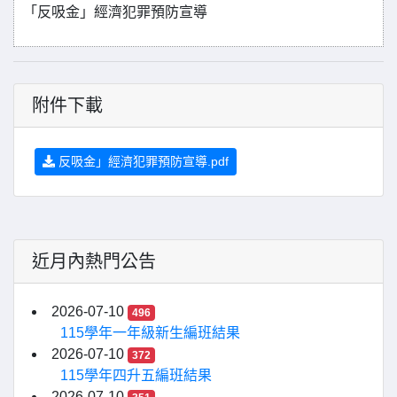
「反吸金」經濟犯罪預防宣導
附件下載
反吸金」經濟犯罪預防宣導.pdf
近月內熱門公告
2026-07-10
496
115學年一年級新生編班結果
2026-07-10
372
115學年四升五編班結果
2026-07-10