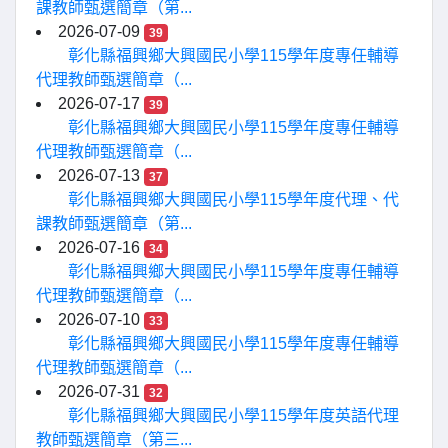
課教師甄選簡章（第...
2026-07-09
39
彰化縣福興鄉大興國民小學115學年度專任輔導
代理教師甄選簡章（...
2026-07-17
39
彰化縣福興鄉大興國民小學115學年度專任輔導
代理教師甄選簡章（...
2026-07-13
37
彰化縣福興鄉大興國民小學115學年度代理、代
課教師甄選簡章（第...
2026-07-16
34
彰化縣福興鄉大興國民小學115學年度專任輔導
代理教師甄選簡章（...
2026-07-10
33
彰化縣福興鄉大興國民小學115學年度專任輔導
代理教師甄選簡章（...
2026-07-31
32
彰化縣福興鄉大興國民小學115學年度英語代理
教師甄選簡章（第三...