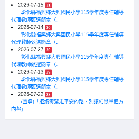
2026-07-15
31
彰化縣福興鄉大興國民小學115學年度專任輔導
代理教師甄選簡章（...
2026-07-14
30
彰化縣福興鄉大興國民小學115學年度專任輔導
代理教師甄選簡章（...
2026-07-27
30
彰化縣福興鄉大興國民小學115學年度專任輔導
代理教師甄選簡章（...
2026-07-13
29
彰化縣福興鄉大興國民小學115學年度專任輔導
代理教師甄選簡章（...
2026-07-22
28
(宣導)「拒絕毒駕走平安的路，別讓幻覺掌握方
向盤」