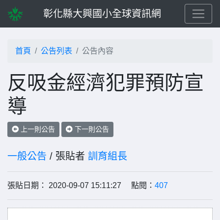
彰化縣大興國小全球資訊網
首頁
公告列表
公告內容
反吸金經濟犯罪預防宣
導
上一則公告
下一則公告
一般公告
/ 張貼者
訓育組長
張貼日期： 2020-09-07 15:11:27 點閱：
407