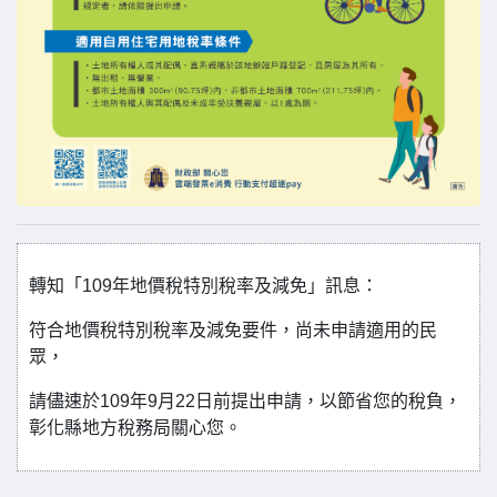
轉知「109年地價稅特別稅率及減免」訊息：
符合地價稅特別稅率及減免要件，尚未申請適用的民
眾，
請儘速於109年9月22日前提出申請，以節省您的稅負，
彰化縣地方稅務局關心您。