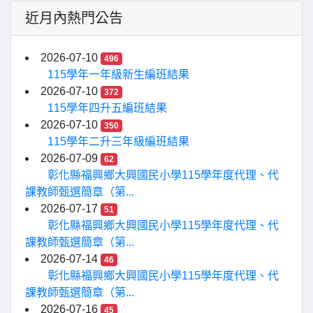
近月內熱門公告
2026-07-10
496
115學年一年級新生編班結果
2026-07-10
372
115學年四升五編班結果
2026-07-10
350
115學年二升三年級編班結果
2026-07-09
62
彰化縣福興鄉大興國民小學115學年度代理、代
課教師甄選簡章（第...
2026-07-17
51
彰化縣福興鄉大興國民小學115學年度代理、代
課教師甄選簡章（第...
2026-07-14
46
彰化縣福興鄉大興國民小學115學年度代理、代
課教師甄選簡章（第...
2026-07-16
45