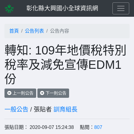
彰化縣大興國小全球資訊網
首頁
公告列表
公告內容
轉知: 109年地價稅特別
稅率及減免宣傳EDM1
份
上一則公告
下一則公告
一般公告
/ 張貼者
訓育組長
張貼日期： 2020-09-07 15:24:38 點閱：
807