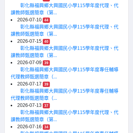
彰化縣福興鄉大興國民小學115學年度代理、代
課教師甄選簡章（第...
2026-07-10
44
彰化縣福興鄉大興國民小學115學年度代理、代
課教師甄選簡章（第...
2026-07-15
40
彰化縣福興鄉大興國民小學115學年度代理、代
課教師甄選簡章（第...
2026-07-09
39
彰化縣福興鄉大興國民小學115學年度專任輔導
代理教師甄選簡章（...
2026-07-17
39
彰化縣福興鄉大興國民小學115學年度專任輔導
代理教師甄選簡章（...
2026-07-13
37
彰化縣福興鄉大興國民小學115學年度代理、代
課教師甄選簡章（第...
2026-07-16
34