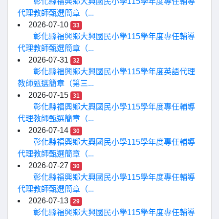
彰化縣福興鄉大興國民小學115學年度專任輔導
代理教師甄選簡章（...
2026-07-10
33
彰化縣福興鄉大興國民小學115學年度專任輔導
代理教師甄選簡章（...
2026-07-31
32
彰化縣福興鄉大興國民小學115學年度英語代理
教師甄選簡章（第三...
2026-07-15
31
彰化縣福興鄉大興國民小學115學年度專任輔導
代理教師甄選簡章（...
2026-07-14
30
彰化縣福興鄉大興國民小學115學年度專任輔導
代理教師甄選簡章（...
2026-07-27
30
彰化縣福興鄉大興國民小學115學年度專任輔導
代理教師甄選簡章（...
2026-07-13
29
彰化縣福興鄉大興國民小學115學年度專任輔導