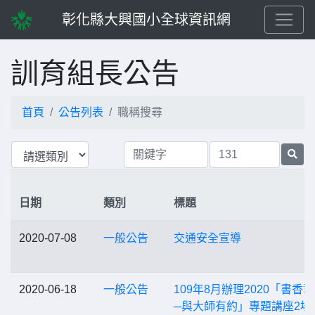
彰化縣大興國小全球資訊網
訓育組長公告
首頁
公告列表
職稱搜尋
日期
類別
標題
2020-07-08
一般公告
交通安全宣導
2020-06-18
一般公告
109年8月辦理2020「書香
─與大師有約」專題講座2場